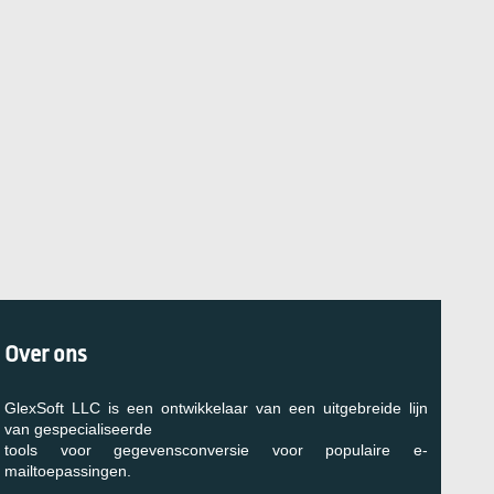
Over ons
GlexSoft LLC is een ontwikkelaar van een uitgebreide lijn
van gespecialiseerde
tools voor gegevensconversie voor populaire e-
mailtoepassingen.