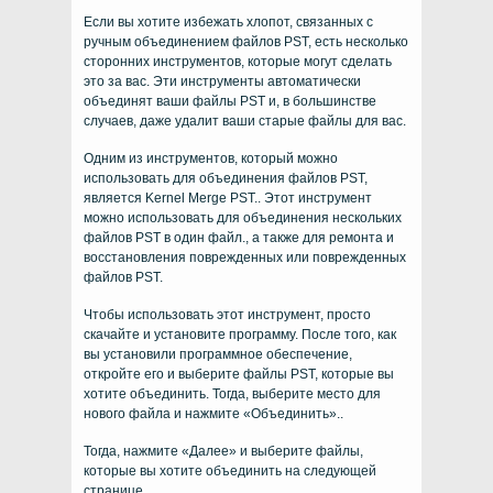
Если вы хотите избежать хлопот, связанных с
ручным объединением файлов PST, есть несколько
сторонних инструментов, которые могут сделать
это за вас. Эти инструменты автоматически
объединят ваши файлы PST и, в большинстве
случаев, даже удалит ваши старые файлы для вас.
Одним из инструментов, который можно
использовать для объединения файлов PST,
является Kernel Merge PST.. Этот инструмент
можно использовать для объединения нескольких
файлов PST в один файл., а также для ремонта и
восстановления поврежденных или поврежденных
файлов PST.
Чтобы использовать этот инструмент, просто
скачайте и установите программу. После того, как
вы установили программное обеспечение,
откройте его и выберите файлы PST, которые вы
хотите объединить. Тогда, выберите место для
нового файла и нажмите «Объединить»..
Тогда, нажмите «Далее» и выберите файлы,
которые вы хотите объединить на следующей
странице..