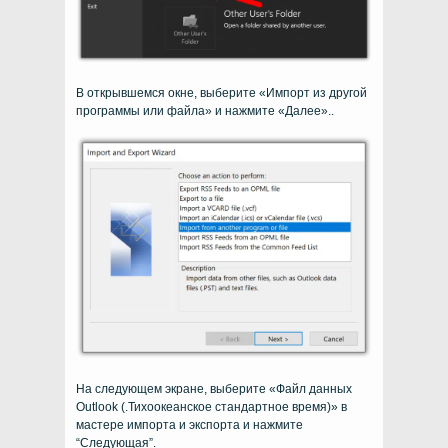
В открывшемся окне, выберите «Импорт из другой
программы или файла» и нажмите «Далее»..
На следующем экране, выберите «Файл данных
Outlook (.Тихоокеанское стандартное время)» в
мастере импорта и экспорта и нажмите
“Следующая”.