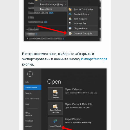
В открывшемся окне, выберите «Открыть и
экспортировать» и нажмите кнопку
Импорт/экспорт
кнопка.