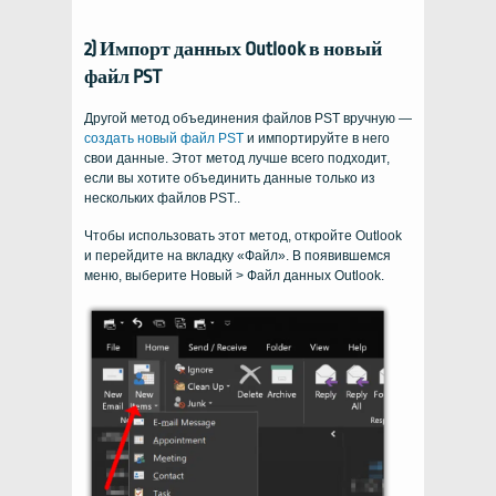
2) Импорт данных Outlook в новый
файл PST
Другой метод объединения файлов PST вручную —
создать новый файл PST
и импортируйте в него
свои данные. Этот метод лучше всего подходит,
если вы хотите объединить данные только из
нескольких файлов PST..
Чтобы использовать этот метод, откройте Outlook
и перейдите на вкладку «Файл». В появившемся
меню, выберите Новый > Файл данных Outlook.