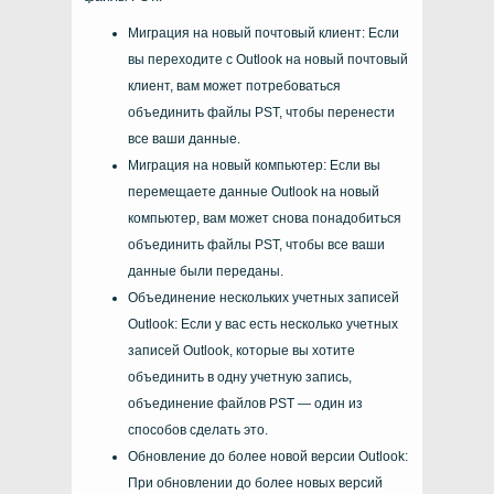
Миграция на новый почтовый клиент: Если
вы переходите с Outlook на новый почтовый
клиент, вам может потребоваться
объединить файлы PST, чтобы перенести
все ваши данные.
Миграция на новый компьютер: Если вы
перемещаете данные Outlook на новый
компьютер, вам может снова понадобиться
объединить файлы PST, чтобы все ваши
данные были переданы.
Объединение нескольких учетных записей
Outlook: Если у вас есть несколько учетных
записей Outlook, которые вы хотите
объединить в одну учетную запись,
объединение файлов PST — один из
способов сделать это.
Обновление до более новой версии Outlook:
При обновлении до более новых версий