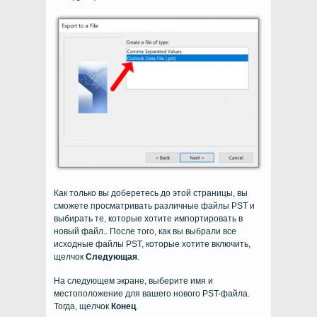
Как только вы доберетесь до этой страницы, вы
сможете просматривать различные файлы PST и
выбирать те, которые хотите импортировать в
новый файл.. После того, как вы выбрали все
исходные файлы PST, которые хотите включить,
щелчок
Следующая
.
На следующем экране, выберите имя и
местоположение для вашего нового PST-файла.
Тогда, щелчок
Конец
.