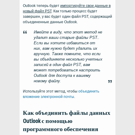
Outlook теперь будет
импортируйте свои данные в
новый файл PST
. Как только процесс будет
завершен, у вас будет один файл PST, содержащий
объединенные данные Outlook.
Имейте в виду, что этот метод не
удалит ваши старые файлы PST..
Если вы хотите избавиться от
них, вам нужно будет удалить их
вручную. Также помните, что если
вы объединяете несколько учетных
записей в один файл PST, вам
может потребоваться настроить
Outlook для доступа к вашему
новому файлу.
Используйте этот метод, чтобы
объединить
вложение электронной почты
.
Как объединить файлы данных
Outlook с помощью
программного обеспечения