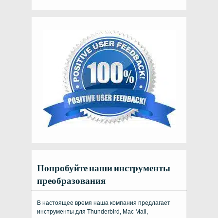
Попробуйте наши инструменты
преобразования
В настоящее время наша компания предлагает
инструменты для Thunderbird, Mac Mail,