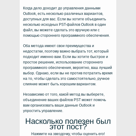
Когда дело доходит до управления данными
Outlook, есть несколько различных вариантов,
доступных для вас. Если вы хотите объединить
несколько исходных PST-файлов Outlook в один
файл, вы можете сделать это вручную или с
помощью стороннего программного обеспечения.
Оба метода имеют свои преимущества и
недостатки, поэтому важно выбрать тот, который
подходит именно вам. Если вы хотите быстрое и
простое решение, использование стороннего
программного обеспечения, вероятно, ваш лучший
выбор. Однако, если вы не против потратить время
на то, чтобы сделать это самостоятельно, ручное
слияние может быть хорошим вариантом.
Независимо от того, какой метод вы выберете,
объединение ваших файлов PST может помочь
вам организовать ваши данные Outlook и
упростить управление.
Насколько полезен был
этот пост?
Нажмите на звездочку, чтобы оценить его!