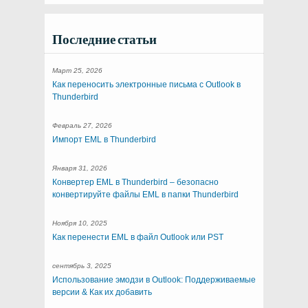
Последние статьи
Март 25, 2026
Как переносить электронные письма с Outlook в
Thunderbird
Февраль 27, 2026
Импорт EML в Thunderbird
Января 31, 2026
Конвертер EML в Thunderbird – безопасно
конвертируйте файлы EML в папки Thunderbird
Ноября 10, 2025
Как перенести EML в файл Outlook или PST
сентябрь 3, 2025
Использование эмодзи в Outlook: Поддерживаемые
версии & Как их добавить