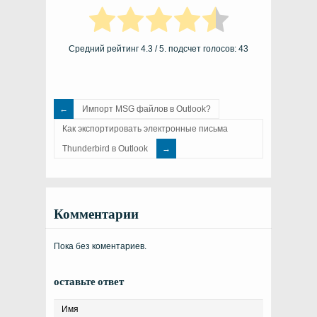
Средний рейтинг
4.3
/ 5. подсчет голосов:
43
Импорт MSG файлов в Outlook?
Как экспортировать электронные письма
Thunderbird в Outlook
Комментарии
Пока без коментариев.
оставьте ответ