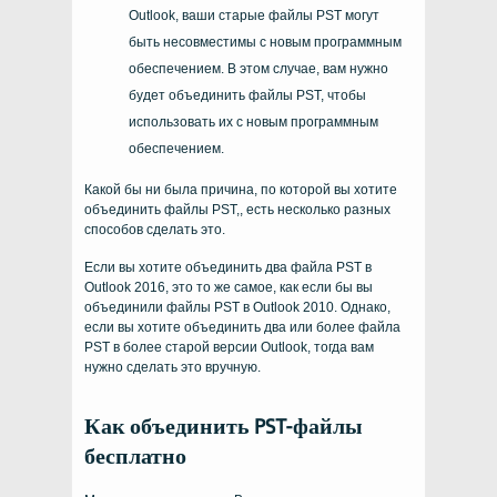
Outlook, ваши старые файлы PST могут
быть несовместимы с новым программным
обеспечением. В этом случае, вам нужно
будет объединить файлы PST, чтобы
использовать их с новым программным
обеспечением.
Какой бы ни была причина, по которой вы хотите
объединить файлы PST,, есть несколько разных
способов сделать это.
Если вы хотите объединить два файла PST в
Outlook 2016, это то же самое, как если бы вы
объединили файлы PST в Outlook 2010. Однако,
если вы хотите объединить два или более файла
PST в более старой версии Outlook, тогда вам
нужно сделать это вручную.
Как объединить PST-файлы
бесплатно