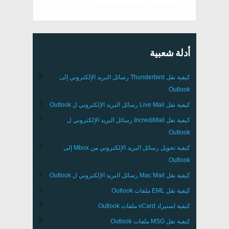
أدلة شعبية
كيفية نقل
Thunderbird
رسائل البريد الإلكتروني إلى
Outlook
كيفية نقل
Live Mail
رسائل البريد الإلكتروني ل
Outlook
كيفية نقل
IncrediMail
رسائل البريد الإلكتروني ل
Outlook
كيفية تحويل رسائل البريد الإلكتروني من
Mbox
إلى
Outlook
كيفية نقل
Mac Mail
رسائل البريد الإلكتروني ل
Outlook
كيفية نقل
EML
ملفات
Outlook
كيفية استيراد
vCard
ملفات
Outlook
كيفية نقل
MSG
ملفات
Outlook