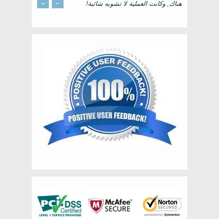
→
←
هناك, وكانت العملية لا تشوبه شائبة!