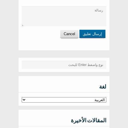
لغة
المقالات الأخيرة