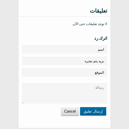
تعليقات
لا توجد تعليقات حتى الآن.
اترك رد