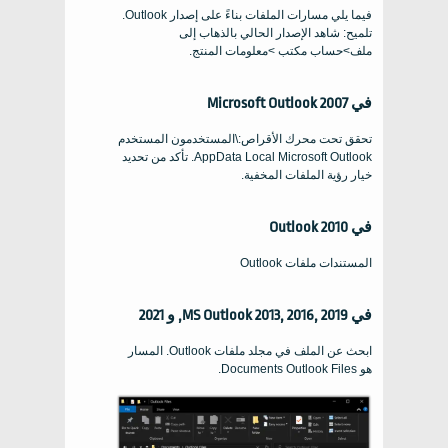
فيما يلي مسارات الملفات بناءً على إصدار Outlook.
تلميح: شاهد الإصدار الحالي بالذهاب إلى
ملف>حساب مكتب >معلومات المنتج.
في Microsoft Outlook 2007
تحقق تحت محرك الأقراص:\المستخدمون المستخدم
AppData Local Microsoft Outlook. تأكد من تحديد
خيار رؤية الملفات المخفية.
في Outlook 2010
المستندات ملفات Outlook
في MS Outlook 2013, 2016, 2019, و 2021
ابحث عن الملف في مجلد ملفات Outlook. المسار
هو Documents Outlook Files.