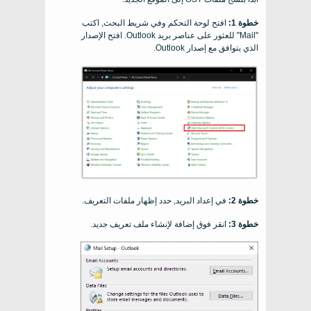
خطوة 1:
افتح لوحة التحكم وفي شريط البحث, اكتب
"Mail" للعثور على عناصر بريد Outlook. افتح الإصدار
الذي يتوافق مع إصدار Outlook.
خطوة 2:
في إعداد البريد, حدد إظهار ملفات التعريف.
خطوة 3:
انقر فوق إضافة لإنشاء ملف تعريف جديد.