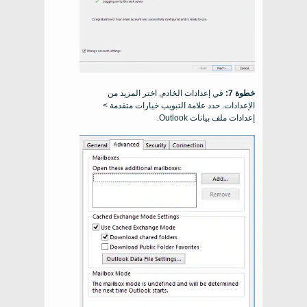
خطوة 7:
في إعدادات الخادم, اختر المزيد من
الإعدادات. حدد علامة التبويب خيارات متقدمة >
إعدادات ملف بيانات Outlook.