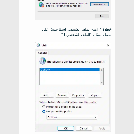
خطوة 4:
امنح الملف الشخصي اسمًا جديدًا, على
سبيل المثال, "الملف الشخصي 1."