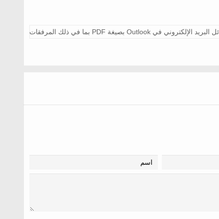
روني في Outlook بصيغة PDF بما في ذلك المرفقات