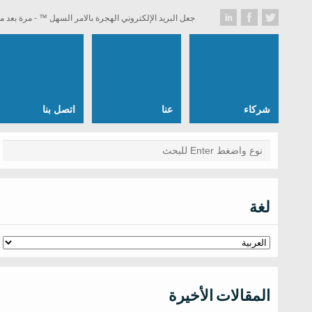
جعل البريد الإلكتروني الهجرة بالامر السهل ™ - مرة بعد م
شركاء
عنا
اتصل بنا
لغة
المقالات الأخيرة