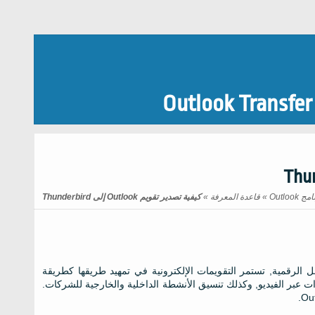
Outlook Transfer
Outlo
»
قاعدة المعرفة
»
كيفية تصدير تقويم Outlook إلى Thunderbird
مل الرقمية, تستمر التقويمات الإلكترونية في تمهيد طريقها كطريقة
ات عبر الفيديو, وكذلك تنسيق الأنشطة الداخلية والخارجية للشركات.