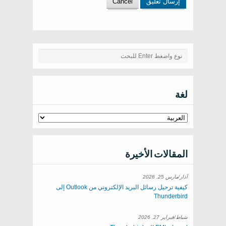
لغة
المقالات الأخيرة
آذار/مارس 25, 2026
كيفية ترحيل رسائل البريد الإلكتروني من Outlook إلى
Thunderbird
شباط/فبراير 27, 2026