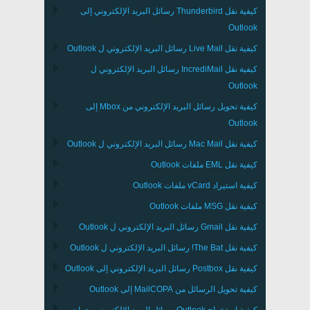
كيفية نقل
Thunderbird
رسائل البريد الإلكتروني إلى
Outlook
كيفية نقل
Live Mail
رسائل البريد الإلكتروني ل
Outlook
كيفية نقل
IncrediMail
رسائل البريد الإلكتروني ل
Outlook
كيفية تحويل رسائل البريد الإلكتروني من
Mbox
إلى
Outlook
كيفية نقل
Mac Mail
رسائل البريد الإلكتروني ل
Outlook
كيفية نقل
EML
ملفات
Outlook
كيفية استيراد
vCard
ملفات
Outlook
كيفية نقل
MSG
ملفات
Outlook
كيفية نقل
Gmail
رسائل البريد الإلكتروني ل
Outlook
كيفية نقل
The Bat!
رسائل البريد الإلكتروني ل
Outlook
كيفية نقل
Postbox
رسائل البريد الإلكتروني إلى Outlook
كيفية تحويل الرسائل من
MailCOPA
إلى Outlook
كيفية استخراج
Outlook
رسائل البريد الإلكتروني, جهات