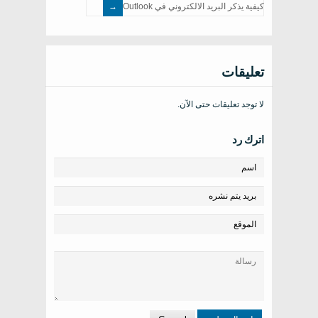
كيفية يذكر البريد الالكتروني في Outlook
تعليقات
لا توجد تعليقات حتى الآن.
اترك رد