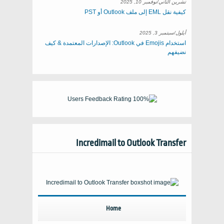
تشرين الثاني/نوفمبر 10, 2025
كيفية نقل EML إلى ملف Outlook أو PST
أيلول/سبتمبر 3, 2025
استخدام Emojis في Outlook: الإصدارات المعتمدة & كيف
نضيفهم
Incredimail to Outlook Transfer
Home