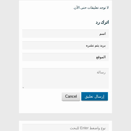
لا توجد تعليقات حتى الآن.
اترك رد