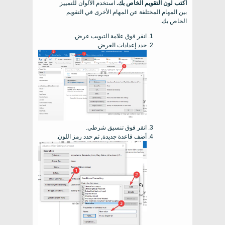
اكتب لون التقويم الخاص بك.
استخدم الألوان للتمييز
بين المهام المختلفة عن المهام الأخرى في التقويم
الخاص بك.
انقر فوق علامة التبويب عرض.
حدد إعدادات العرض.
انقر فوق تنسيق شرطي.
أضف قاعدة جديدة, ثم حدد رمز اللون.