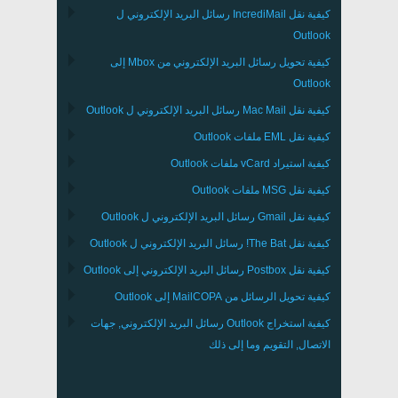
كيفية نقل
IncrediMail
رسائل البريد الإلكتروني ل
Outlook
كيفية تحويل رسائل البريد الإلكتروني من
Mbox
إلى
Outlook
كيفية نقل
Mac Mail
رسائل البريد الإلكتروني ل
Outlook
كيفية نقل
EML
ملفات
Outlook
كيفية استيراد
vCard
ملفات
Outlook
كيفية نقل
MSG
ملفات
Outlook
كيفية نقل
Gmail
رسائل البريد الإلكتروني ل
Outlook
كيفية نقل
The Bat!
رسائل البريد الإلكتروني ل
Outlook
كيفية نقل
Postbox
رسائل البريد الإلكتروني إلى Outlook
كيفية تحويل الرسائل من
MailCOPA
إلى Outlook
كيفية استخراج
Outlook
رسائل البريد الإلكتروني, جهات
الاتصال, التقويم وما إلى ذلك