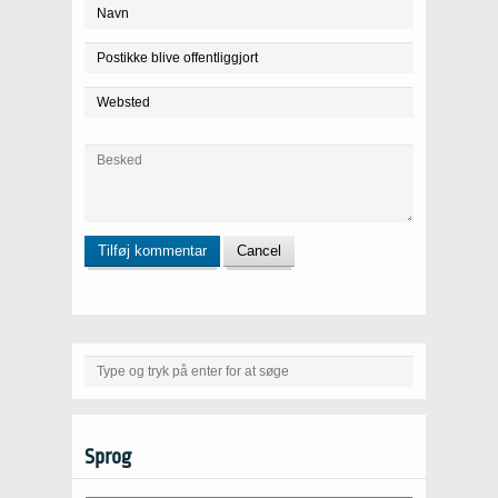
Sprog