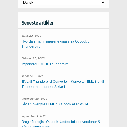
Seneste artikler
Marts 25, 2026
Hvordan man migrerer e -mails fra Outlook til
Thunderbird
Februar 27, 2026
Importerer EML til Thunderbird
Januar 31, 2026
EML til Thunderbird Converter - Konverter EML-filer til
Thunderbird-mapper Sikkert
november 10, 2025
Sådan overføres EML til Outlook eller PST-fil
september 3, 2025
Brug af emojis i Outlook: Understøttede versioner &