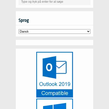
Sprog