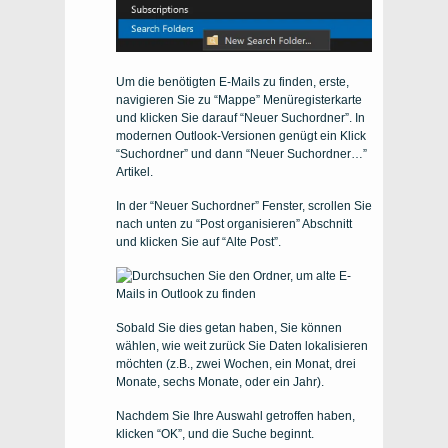
Um die benötigten E-Mails zu finden, erste,
navigieren Sie zu “Mappe” Menüregisterkarte
und klicken Sie darauf “Neuer Suchordner”. In
modernen Outlook-Versionen genügt ein Klick
“Suchordner” und dann “Neuer Suchordner…”
Artikel.
In der “Neuer Suchordner” Fenster, scrollen Sie
nach unten zu “Post organisieren” Abschnitt
und klicken Sie auf “Alte Post”.
Sobald Sie dies getan haben, Sie können
wählen, wie weit zurück Sie Daten lokalisieren
möchten (z.B., zwei Wochen, ein Monat, drei
Monate, sechs Monate, oder ein Jahr).
Nachdem Sie Ihre Auswahl getroffen haben,
klicken “OK”, und die Suche beginnt.