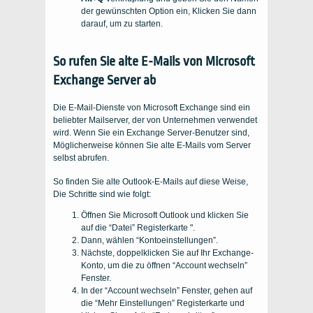
der gewünschten Option ein, Klicken Sie dann
darauf, um zu starten.
So rufen Sie alte E-Mails von Microsoft
Exchange Server ab
Die E-Mail-Dienste von Microsoft Exchange sind ein
beliebter Mailserver, der von Unternehmen verwendet
wird. Wenn Sie ein Exchange Server-Benutzer sind,
Möglicherweise können Sie alte E-Mails vom Server
selbst abrufen.
So finden Sie alte Outlook-E-Mails auf diese Weise,
Die Schritte sind wie folgt:
Öffnen Sie Microsoft Outlook und klicken Sie
auf die “Datei” Registerkarte ".
Dann, wählen “Kontoeinstellungen”.
Nächste, doppelklicken Sie auf Ihr Exchange-
Konto, um die zu öffnen “Account wechseln”
Fenster.
In der “Account wechseln” Fenster, gehen auf
die “Mehr Einstellungen” Registerkarte und