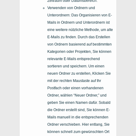
Zeitraum oder Datumsbereich.
Verwenden von Ordnern und
Unterordnern: Das Organisieren von E-
Mails in Ordnern und Unterordnern ist
eine weitere nützliche Methode, um alte
E-Mails zu finden. Durch das Erstellen
von Ordnern basierend auf bestimmten
Kategorien oder Projekten, Sie können
relevante E-Mails entsprechend
sortieren und speichern. Um einen
neuen Ordner zu erstellen, Klicken Sie
mit der rechten Maustaste auf Ihr
Postfach oder einen vorhandenen
Ordner, wählen “Neuer Ordner,” und
geben Sie einen Namen dafür. Sobald
die Ordner erstellt sind, Sie können E-
Mails manuell in die entsprechenden
Ordner verschieben. Hier entlang, Sie
können schnell zum gewünschten Ort