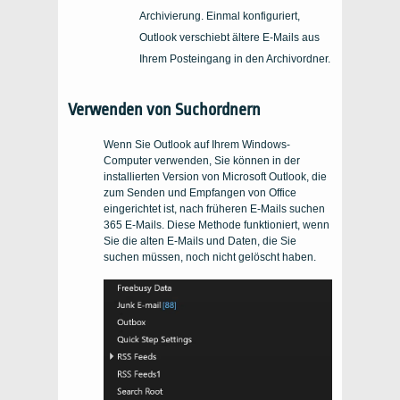
Archivierung. Einmal konfiguriert,
Outlook verschiebt ältere E-Mails aus
Ihrem Posteingang in den Archivordner.
Verwenden von Suchordnern
Wenn Sie Outlook auf Ihrem Windows-
Computer verwenden, Sie können in der
installierten Version von Microsoft Outlook, die
zum Senden und Empfangen von Office
eingerichtet ist, nach früheren E-Mails suchen
365 E-Mails. Diese Methode funktioniert, wenn
Sie die alten E-Mails und Daten, die Sie
suchen müssen, noch nicht gelöscht haben.