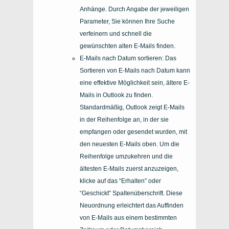
Anhänge. Durch Angabe der jeweiligen
Parameter, Sie können Ihre Suche
verfeinern und schnell die
gewünschten alten E-Mails finden.
E-Mails nach Datum sortieren: Das
Sortieren von E-Mails nach Datum kann
eine effektive Möglichkeit sein, ältere E-
Mails in Outlook zu finden.
Standardmäßig, Outlook zeigt E-Mails
in der Reihenfolge an, in der sie
empfangen oder gesendet wurden, mit
den neuesten E-Mails oben. Um die
Reihenfolge umzukehren und die
ältesten E-Mails zuerst anzuzeigen,
klicke auf das “Erhalten” oder
“Geschickt” Spaltenüberschrift. Diese
Neuordnung erleichtert das Auffinden
von E-Mails aus einem bestimmten