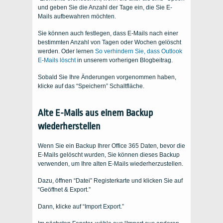
und geben Sie die Anzahl der Tage ein, die Sie E-
Mails aufbewahren möchten.
Sie können auch festlegen, dass E-Mails nach einer
bestimmten Anzahl von Tagen oder Wochen gelöscht
werden. Oder lernen
So verhindern Sie, dass Outlook
E-Mails löscht
in unserem vorherigen Blogbeitrag.
Sobald Sie Ihre Änderungen vorgenommen haben,
klicke auf das “Speichern” Schaltfläche.
Alte E-Mails aus einem Backup
wiederherstellen
Wenn Sie ein Backup Ihrer Office 365 Daten, bevor die
E-Mails gelöscht wurden, Sie können dieses Backup
verwenden, um Ihre alten E-Mails wiederherzustellen.
Dazu, öffnen “Datei” Registerkarte und klicken Sie auf
“Geöffnet & Export.”
Dann, klicke auf “Import Export.”