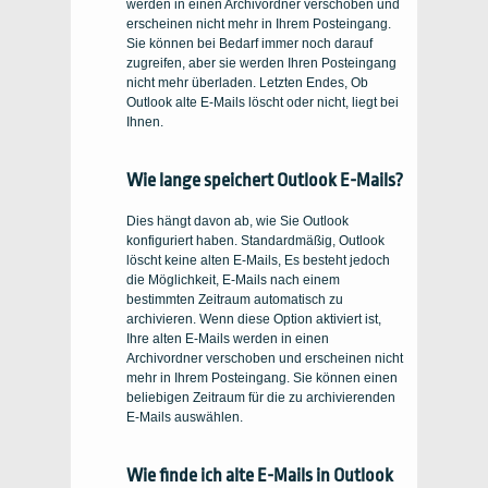
werden in einen Archivordner verschoben und
erscheinen nicht mehr in Ihrem Posteingang.
Sie können bei Bedarf immer noch darauf
zugreifen, aber sie werden Ihren Posteingang
nicht mehr überladen. Letzten Endes, Ob
Outlook alte E-Mails löscht oder nicht, liegt bei
Ihnen.
Wie lange speichert Outlook E-Mails?
Dies hängt davon ab, wie Sie Outlook
konfiguriert haben. Standardmäßig, Outlook
löscht keine alten E-Mails, Es besteht jedoch
die Möglichkeit, E-Mails nach einem
bestimmten Zeitraum automatisch zu
archivieren. Wenn diese Option aktiviert ist,
Ihre alten E-Mails werden in einen
Archivordner verschoben und erscheinen nicht
mehr in Ihrem Posteingang. Sie können einen
beliebigen Zeitraum für die zu archivierenden
E-Mails auswählen.
Wie finde ich alte E-Mails in Outlook