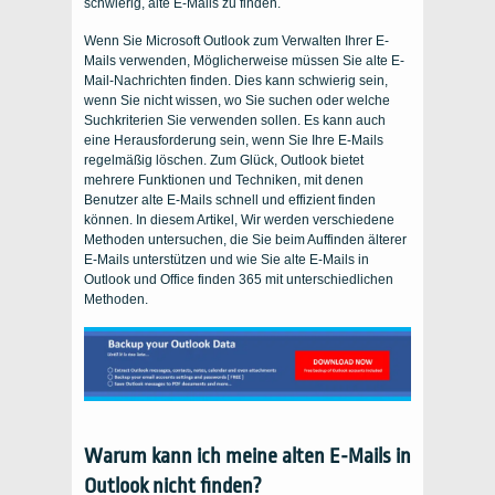
schwierig, alte E-Mails zu finden.
Wenn Sie Microsoft Outlook zum Verwalten Ihrer E-
Mails verwenden, Möglicherweise müssen Sie alte E-
Mail-Nachrichten finden. Dies kann schwierig sein,
wenn Sie nicht wissen, wo Sie suchen oder welche
Suchkriterien Sie verwenden sollen. Es kann auch
eine Herausforderung sein, wenn Sie Ihre E-Mails
regelmäßig löschen. Zum Glück, Outlook bietet
mehrere Funktionen und Techniken, mit denen
Benutzer alte E-Mails schnell und effizient finden
können. In diesem Artikel, Wir werden verschiedene
Methoden untersuchen, die Sie beim Auffinden älterer
E-Mails unterstützen und wie Sie alte E-Mails in
Outlook und Office finden 365 mit unterschiedlichen
Methoden.
Warum kann ich meine alten E-Mails in
Outlook nicht finden?