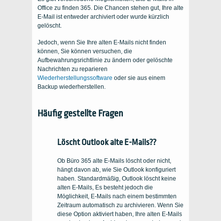
Office zu finden 365. Die Chancen stehen gut, Ihre alte
E-Mail ist entweder archiviert oder wurde kürzlich
gelöscht.
Jedoch, wenn Sie Ihre alten E-Mails nicht finden
können, Sie können versuchen, die
Aufbewahrungsrichtlinie zu ändern oder gelöschte
Nachrichten zu reparieren
Wiederherstellungssoftware
oder sie aus einem
Backup wiederherstellen.
Häufig gestellte Fragen
Löscht Outlook alte E-Mails??
Ob Büro 365 alte E-Mails löscht oder nicht,
hängt davon ab, wie Sie Outlook konfiguriert
haben. Standardmäßig, Outlook löscht keine
alten E-Mails, Es besteht jedoch die
Möglichkeit, E-Mails nach einem bestimmten
Zeitraum automatisch zu archivieren. Wenn Sie
diese Option aktiviert haben, Ihre alten E-Mails