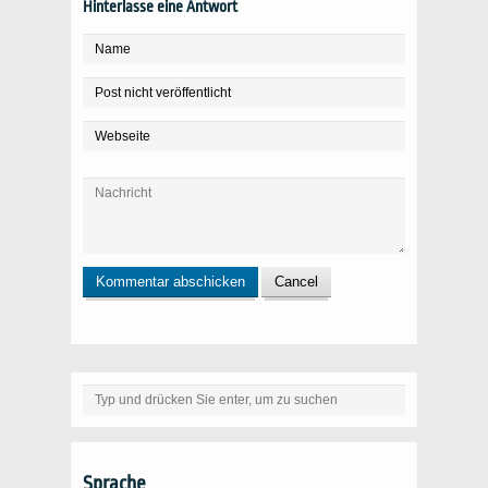
Hinterlasse eine Antwort
Sprache