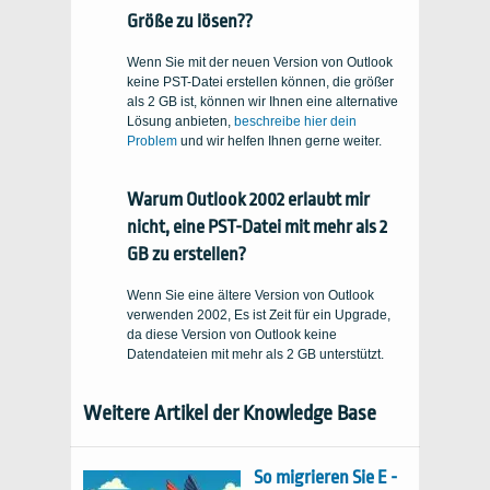
Größe zu lösen??
Wenn Sie mit der neuen Version von Outlook
keine PST-Datei erstellen können, die größer
als 2 GB ist, können wir Ihnen eine alternative
Lösung anbieten,
beschreibe hier dein
Problem
und wir helfen Ihnen gerne weiter.
Warum Outlook 2002 erlaubt mir
nicht, eine PST-Datei mit mehr als 2
GB zu erstellen?
Wenn Sie eine ältere Version von Outlook
verwenden 2002, Es ist Zeit für ein Upgrade,
da diese Version von Outlook keine
Datendateien mit mehr als 2 GB unterstützt.
Weitere Artikel der Knowledge Base
So migrieren Sie E -