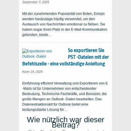
September 3, 2025
Mit der zunehmenden Popularität von Boten, Emojis
werden heutzutage häufig verwendet, um den
Austausch von Nachrichten emotional zu färben. Sie
haben sogar ihren Platz in der E-Mail-Kommunikation
gefunden, beide…
So exportieren Sie
PST -Dateien mit der
Befehlszeile - eine vollständige Anleitung
Kann 19, 2025
Einführung effizient Verwaltung und Exportieren von E
-Mails ist für Unternehmen von entscheidender
Bedeutung, Technische Fachkräfte, und Benutzer, die
große Mengen an Outlook -Daten bearbeiten. Das
Datenextraktionskit für Outlook bietet eine
leistungsstarke Lösung für…
Wie nützlich war dieser
Beitrag?