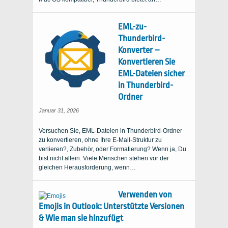
EML-zu-
Thunderbird-
Konverter –
Konvertieren Sie
EML-Dateien sicher
in Thunderbird-
Ordner
Januar 31, 2026
Versuchen Sie, EML-Dateien in Thunderbird-Ordner
zu konvertieren, ohne Ihre E-Mail-Struktur zu
verlieren?, Zubehör, oder Formatierung? Wenn ja, Du
bist nicht allein. Viele Menschen stehen vor der
gleichen Herausforderung, wenn…
Verwenden von
Emojis in Outlook: Unterstützte Versionen
& Wie man sie hinzufügt