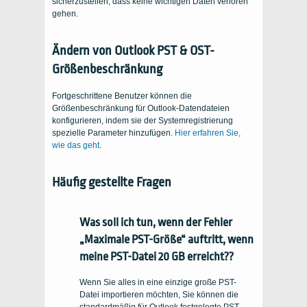
sicherzustellen, dass keine wichtigen Daten verloren
gehen.
Ändern von Outlook PST & OST-
Größenbeschränkung
Fortgeschrittene Benutzer können die
Größenbeschränkung für Outlook-Datendateien
konfigurieren, indem sie der Systemregistrierung
spezielle Parameter hinzufügen.
Hier erfahren Sie,
wie das geht
.
Häufig gestellte Fragen
Was soll ich tun, wenn der Fehler
„Maximale PST-Größe“ auftritt, wenn
meine PST-Datei 20 GB erreicht??
Wenn Sie alles in eine einzige große PST-
Datei importieren möchten, Sie können die