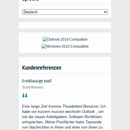
Kundenreferenzen
Erstklassige tool!
Scott Reeves
Eine lange Zeit fromme
Thunderbird
Benutzer, Ich
habe vor kurzem musste wechseln
Outlook
, um
mit der neuen Arbeitgebers Software Richtlinien
entsprechen. Meine Postfächer hatte Tausende
von Nachrichten in ihnen und einer von ihnen zu