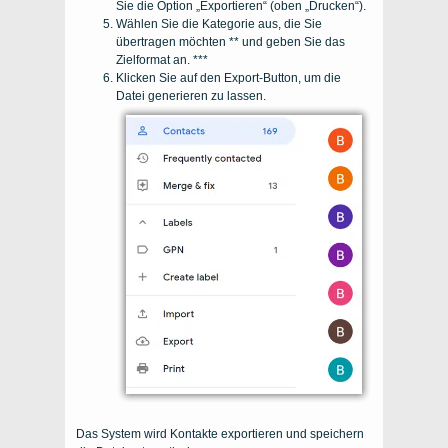
Sie die Option „Exportieren“ (oben „Drucken“).
Wählen Sie die Kategorie aus, die Sie
übertragen möchten ** und geben Sie das
Zielformat an. ***
Klicken Sie auf den Export-Button, um die
Datei generieren zu lassen.
Das System wird
Kontakte exportieren
und
speichern