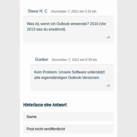
Steve H. C
Dezember 7, 2021 bei 3:32 bin
Was ist, wenn ich Outlook verwende? 2010 (Vor
2013 das du erwähnst).
Gordon
Dezember 7, 2021 bei 8:39 bin
Kein Problem. Unsere Software unterstützt
alle eigenständigen Outlook-Versionen.
Hinterlasse eine Antwort