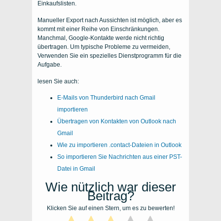
Einkaufslisten.
Manueller Export nach
Aussichten
ist möglich, aber es
kommt mit einer Reihe von Einschränkungen.
Manchmal,
Google-Kontakte
werde nicht richtig
übertragen. Um typische Probleme zu vermeiden,
Verwenden Sie ein spezielles Dienstprogramm für die
Aufgabe.
lesen Sie auch:
E-Mails von Thunderbird nach Gmail
importieren
Übertragen von Kontakten von Outlook nach
Gmail
Wie zu importieren .contact-Dateien in Outlook
So importieren Sie Nachrichten aus einer PST-
Datei in Gmail
Wie nützlich war dieser
Beitrag?
Klicken Sie auf einen Stern, um es zu bewerten!