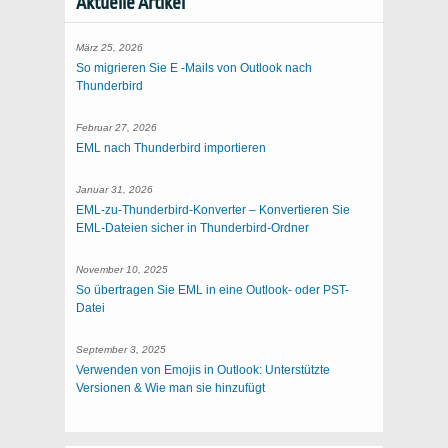
Aktuelle Artikel
März 25, 2026
So migrieren Sie E -Mails von Outlook nach
Thunderbird
Februar 27, 2026
EML nach Thunderbird importieren
Januar 31, 2026
EML-zu-Thunderbird-Konverter – Konvertieren Sie
EML-Dateien sicher in Thunderbird-Ordner
November 10, 2025
So übertragen Sie EML in eine Outlook- oder PST-
Datei
September 3, 2025
Verwenden von Emojis in Outlook: Unterstützte
Versionen & Wie man sie hinzufügt