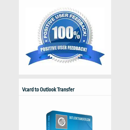
Vcard to Outlook Transfer