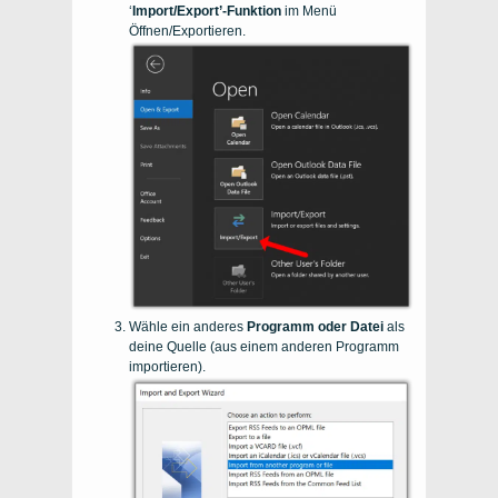
‘
Import/Export’-Funktion
im Menü
Öffnen/Exportieren.
Wähle ein anderes
Programm oder Datei
als
deine Quelle (aus einem anderen Programm
importieren).