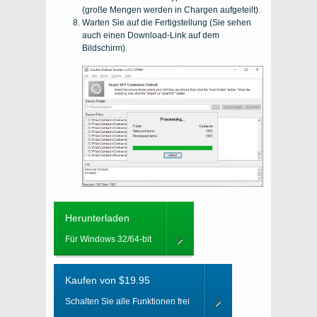
(große Mengen werden in Chargen aufgeteilt).
Warten Sie auf die Fertigstellung (Sie sehen
auch einen Download-Link auf dem
Bildschirm).
Herunterladen
Für Windows 32/64-bit
Kaufen von $19.95
Schalten Sie alle Funktionen frei