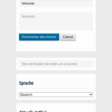
Sprache