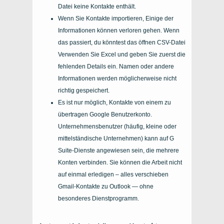
Datei keine Kontakte enthält.
Wenn Sie
Kontakte importieren,
Einige der
Informationen können verloren gehen. Wenn
das passiert, du könntest das öffnen
CSV-Datei
Verwenden Sie Excel und geben Sie zuerst die
fehlenden Details ein. Namen oder andere
Informationen werden möglicherweise nicht
richtig gespeichert.
Es ist nur möglich, Kontakte von einem zu
übertragen
Google Benutzerkonto
.
Unternehmensbenutzer (häufig, kleine oder
mittelständische Unternehmen) kann auf G
Suite-Dienste angewiesen sein, die mehrere
Konten verbinden. Sie können die Arbeit nicht
auf einmal erledigen – alles verschieben
Gmail-Kontakte zu Outlook
— ohne
besonderes Dienstprogramm.