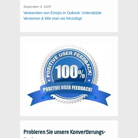
September 3, 2025
Verwenden von Emojis in Outlook: Unterstützte
Versionen & Wie man sie hinzufügt
Probieren Sie unsere Konvertierungs-