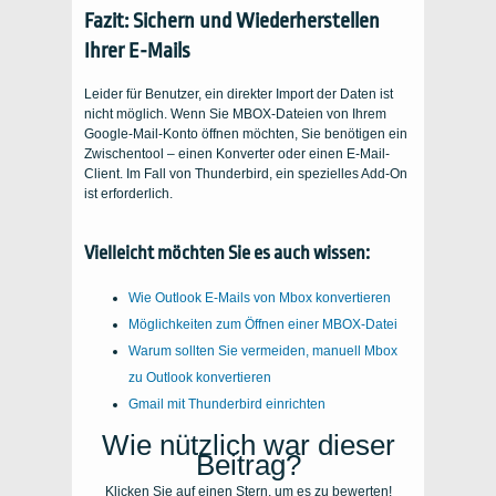
Fazit: Sichern und Wiederherstellen
Ihrer E-Mails
Leider für Benutzer, ein direkter Import der Daten ist
nicht möglich. Wenn Sie MBOX-Dateien von Ihrem
Google-Mail-Konto öffnen möchten, Sie benötigen ein
Zwischentool – einen Konverter oder einen E-Mail-
Client. Im Fall von Thunderbird, ein spezielles Add-On
ist erforderlich.
Vielleicht möchten Sie es auch wissen:
Wie Outlook E-Mails von Mbox konvertieren
Möglichkeiten zum Öffnen einer MBOX-Datei
Warum sollten Sie vermeiden, manuell Mbox
zu Outlook konvertieren
Gmail mit Thunderbird einrichten
Wie nützlich war dieser
Beitrag?
Klicken Sie auf einen Stern, um es zu bewerten!