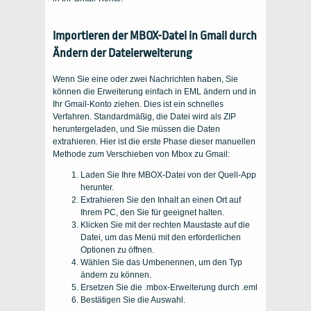
Importieren der MBOX-Datei in Gmail durch
Ändern der Dateierweiterung
Wenn Sie eine oder zwei Nachrichten haben, Sie
können die Erweiterung einfach in EML ändern und in
Ihr Gmail-Konto ziehen. Dies ist ein schnelles
Verfahren. Standardmäßig, die Datei wird als ZIP
heruntergeladen, und Sie müssen die Daten
extrahieren. Hier ist die erste Phase dieser manuellen
Methode zum Verschieben von Mbox zu Gmail:
Laden Sie Ihre MBOX-Datei von der Quell-App
herunter.
Extrahieren Sie den Inhalt an einen Ort auf
Ihrem PC, den Sie für geeignet halten.
Klicken Sie mit der rechten Maustaste auf die
Datei, um das Menü mit den erforderlichen
Optionen zu öffnen.
Wählen Sie das Umbenennen, um den Typ
ändern zu können.
Ersetzen Sie die .mbox-Erweiterung durch .eml
Bestätigen Sie die Auswahl.