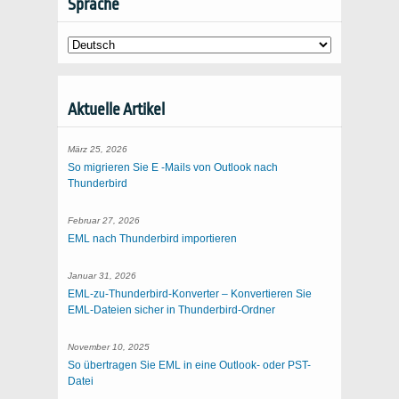
Sprache
Aktuelle Artikel
März 25, 2026
So migrieren Sie E -Mails von Outlook nach
Thunderbird
Februar 27, 2026
EML nach Thunderbird importieren
Januar 31, 2026
EML-zu-Thunderbird-Konverter – Konvertieren Sie
EML-Dateien sicher in Thunderbird-Ordner
November 10, 2025
So übertragen Sie EML in eine Outlook- oder PST-
Datei