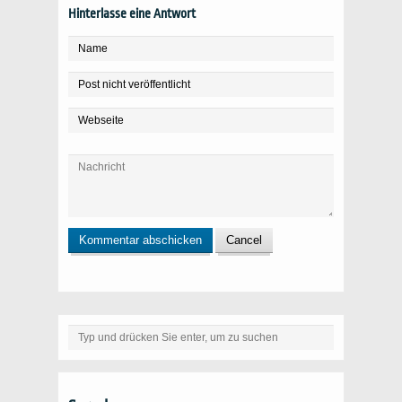
Hinterlasse eine Antwort