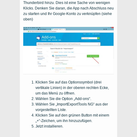
Thunderbird hinzu. Dies ist eine Sache von wenigen
Klicks. Denken Sie daran, die App nach Abschluss neu
zu starten und Ihr Google-Konto zu verknüpfen (siehe
oben)
Klicken Sie auf das Optionssymbol (drei
vertikale Linien) in der oberen rechten Ecke,
um das Menü zu öffnen.
Wählen Sie die Option „Add-ons“.
Wählen Sie „ImportExportTools NG“ aus der
vorgestellten Liste.
Klicken Sie auf den grünen Button mit einem
„+“-Zeichen, um ihn hinzuzufügen.
Jetzt installieren.