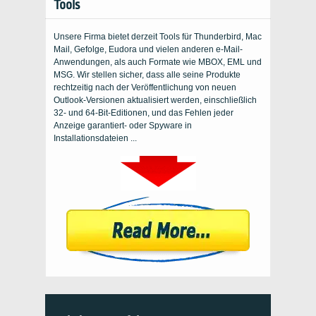
Tools
Unsere Firma bietet derzeit Tools für Thunderbird, Mac
Mail, Gefolge, Eudora und vielen anderen e-Mail-
Anwendungen, als auch Formate wie MBOX, EML und
MSG. Wir stellen sicher, dass alle seine Produkte
rechtzeitig nach der Veröffentlichung von neuen
Outlook-Versionen aktualisiert werden, einschließlich
32- und 64-Bit-Editionen, und das Fehlen jeder
Anzeige garantiert- oder Spyware in
Installationsdateien ...