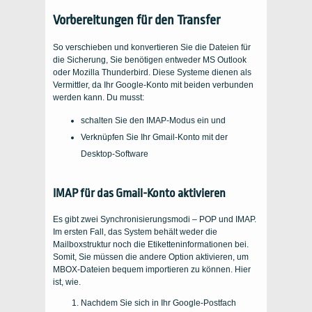
Vorbereitungen für den Transfer
So verschieben und konvertieren Sie die Dateien für
die Sicherung, Sie benötigen entweder MS Outlook
oder Mozilla Thunderbird. Diese Systeme dienen als
Vermittler, da Ihr Google-Konto mit beiden verbunden
werden kann. Du musst:
schalten Sie den IMAP-Modus ein und
Verknüpfen Sie Ihr Gmail-Konto mit der
Desktop-Software
IMAP für das Gmail-Konto aktivieren
Es gibt zwei Synchronisierungsmodi – POP und IMAP.
Im ersten Fall, das System behält weder die
Mailboxstruktur noch die Etiketteninformationen bei.
Somit, Sie müssen die andere Option aktivieren, um
MBOX-Dateien bequem importieren zu können. Hier
ist, wie.
Nachdem Sie sich in Ihr Google-Postfach