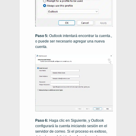
Paso 5:
Outlook intentará encontrar la cuenta.,
o puede ser necesario agregar una nueva
cuenta.
Paso 6:
Haga clic en Siguiente, y Outlook
configurará la cuenta iniciando sesión en el
servidor de correo. Si el proceso es exitoso,