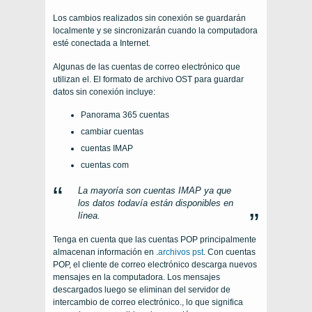
Los cambios realizados sin conexión se guardarán
localmente y se sincronizarán cuando la computadora
esté conectada a Internet.
Algunas de las cuentas de correo electrónico que
utilizan el. El formato de archivo OST para guardar
datos sin conexión incluye:
Panorama 365 cuentas
cambiar cuentas
cuentas IMAP
cuentas com
La mayoría son cuentas IMAP ya que
los datos todavía están disponibles en
línea.
Tenga en cuenta que las cuentas POP principalmente
almacenan información en .
archivos pst
. Con cuentas
POP, el cliente de correo electrónico descarga nuevos
mensajes en la computadora. Los mensajes
descargados luego se eliminan del servidor de
intercambio de correo electrónico., lo que significa