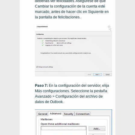
deberías ver felicidades. Asegúrese de que
Cambiar la configuración de la cuenta esté
marcado, antes de hacer clic en Siguiente en
la pantalla de felicitaciones.
Paso 7:
En la configuración del servidor, elija
Más configuraciones. Seleccione la pestaña
Avanzado > Configuración del archivo de
datos de Outlook.