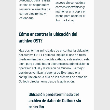
Adecuado para realizar
acceso sin conexión a
copias de seguridad y
correos electrónicos y
restaurar elementos de
mantener una copia en
correo electrónico y
caché para acelerar el
calendario
flujo de trabajo
Cómo encontrar la ubicación del
archivo OST?
Hay dos formas principales de encontrar la ubicación
del archivo OST. El primero implica el uso de rutas
predeterminadas conocidas. Ahora, este metodo esta
bien, pero puede haber diferencias según el sistema
operativo actual y la versión de Outlook. La mejor
opción es verificar la cuenta de Exchange o la
configuración de la ruta de los archivos de datos de
Outlook directamente desde la aplicación.
Ubicación predeterminada del
archivo de datos de Outlook sin
conexión