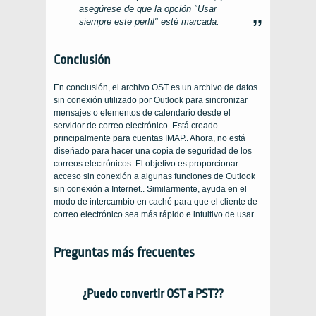
asegúrese de que la opción "Usar
siempre este perfil" esté marcada.
Conclusión
En conclusión, el archivo OST es un archivo de datos
sin conexión utilizado por Outlook para sincronizar
mensajes o elementos de calendario desde el
servidor de correo electrónico. Está creado
principalmente para cuentas IMAP.. Ahora, no está
diseñado para hacer una copia de seguridad de los
correos electrónicos. El objetivo es proporcionar
acceso sin conexión a algunas funciones de Outlook
sin conexión a Internet.. Similarmente, ayuda en el
modo de intercambio en caché para que el cliente de
correo electrónico sea más rápido e intuitivo de usar.
Preguntas más frecuentes
¿Puedo convertir OST a PST??