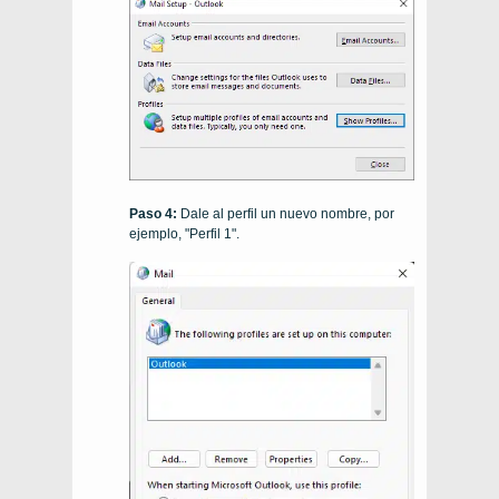
Paso 4:
Dale al perfil un nuevo nombre, por
ejemplo, "Perfil 1".