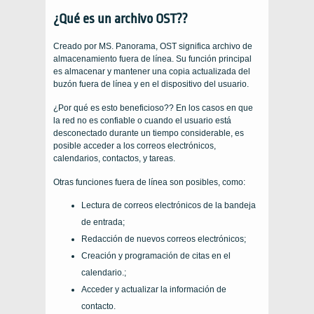
¿Qué es un archivo OST??
Creado por MS. Panorama, OST significa archivo de
almacenamiento fuera de línea. Su función principal
es almacenar y mantener una copia actualizada del
buzón fuera de línea y en el dispositivo del usuario.
¿Por qué es esto beneficioso?? En los casos en que
la red no es confiable o cuando el usuario está
desconectado durante un tiempo considerable, es
posible acceder a los correos electrónicos,
calendarios, contactos, y tareas.
Otras funciones fuera de línea son posibles, como:
Lectura de correos electrónicos de la bandeja
de entrada;
Redacción de nuevos correos electrónicos;
Creación y programación de citas en el
calendario.;
Acceder y actualizar la información de
contacto.