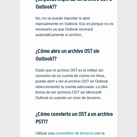
Outlook??
No, no se puede importar ni abrir
manualmente en Outlook. Eso es porque no es
necesario ya que Outlook recreará
automáticamente el archivo..
¿Cómo abro un archivo OST sin
Outlook??
Dado que el archivo OST es el reflejo sin
conexión de su cuenta de correo en línea,
puede abrir y ver el archivo OST en Outlook
seleccionando la cuenta adecuada. La otra
forma de ver archivos OST sin Microsoft
Outlook es usando un visor de terceros..
¿Cómo convierto un OST a un archivo
PST??
Utilizar una
convertidor de terceros
con la