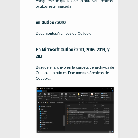
Asegúrese de que la opción para ver archivos
ocultos esté marcada.
en Outlook 2010
DocumentosArchivos de Outlook
En Microsoft Outlook 2013, 2016, 2019, y
2021
Busque el archivo en la carpeta de archivos de
Outlook. La ruta es DocumentosArchivos de
Outlook..