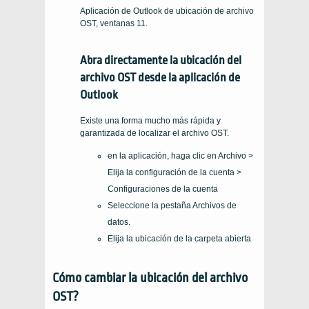
Aplicación de Outlook de ubicación de archivo
OST, ventanas 11.
Abra directamente la ubicación del
archivo OST desde la aplicación de
Outlook
Existe una forma mucho más rápida y
garantizada de localizar el archivo OST.
en la aplicación, haga clic en Archivo >
Elija la configuración de la cuenta >
Configuraciones de la cuenta
Seleccione la pestaña Archivos de
datos.
Elija la ubicación de la carpeta abierta
Cómo cambiar la ubicación del archivo
OST?