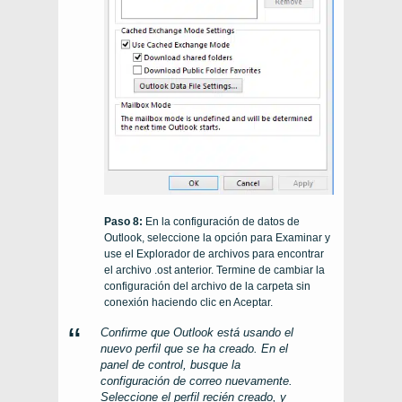
Paso 8:
En la configuración de datos de
Outlook, seleccione la opción para Examinar y
use el Explorador de archivos para encontrar
el archivo .ost anterior. Termine de cambiar la
configuración del archivo de la carpeta sin
conexión haciendo clic en Aceptar.
Confirme que Outlook está usando el
nuevo perfil que se ha creado. En el
panel de control, busque la
configuración de correo nuevamente.
Seleccione el perfil recién creado, y