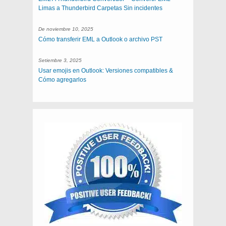
Limas a Thunderbird Carpetas Sin incidentes
De noviembre 10, 2025
Cómo transferir EML a Outlook o archivo PST
Setiembre 3, 2025
Usar emojis en Outlook: Versiones compatibles &
Cómo agregarlos