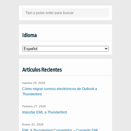
Idioma
Artículos Recientes
marcha 25, 2026
Cómo migrar correos electrónicos de Outlook a
Thunderbird
Febrero 27, 2026
Importar EML a Thunderbird
Enero 31, 2026
EML A Thunderbird Convertidor – Convertir EML