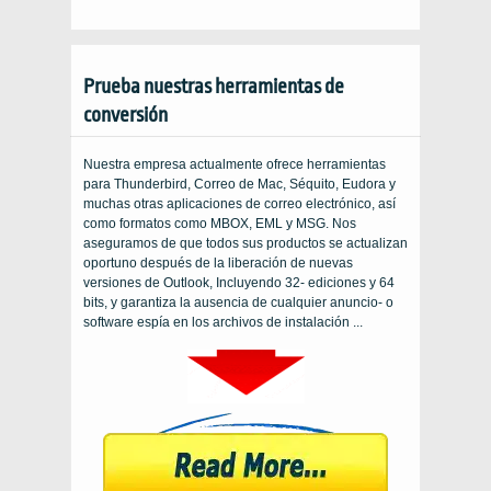
Prueba nuestras herramientas de
conversión
Nuestra empresa actualmente ofrece herramientas
para Thunderbird, Correo de Mac, Séquito, Eudora y
muchas otras aplicaciones de correo electrónico, así
como formatos como MBOX, EML y MSG. Nos
aseguramos de que todos sus productos se actualizan
oportuno después de la liberación de nuevas
versiones de Outlook, Incluyendo 32- ediciones y 64
bits, y garantiza la ausencia de cualquier anuncio- o
software espía en los archivos de instalación ...