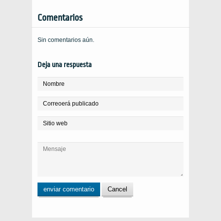
Comentarios
Sin comentarios aún.
Deja una respuesta