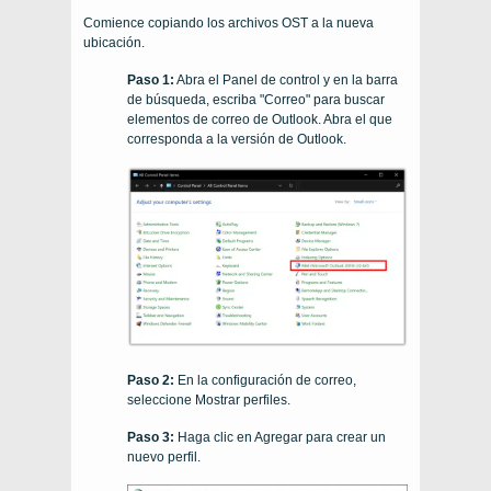
Comience copiando los archivos OST a la nueva
ubicación.
Paso 1:
Abra el Panel de control y en la barra
de búsqueda, escriba "Correo" para buscar
elementos de correo de Outlook. Abra el que
corresponda a la versión de Outlook.
Paso 2:
En la configuración de correo,
seleccione Mostrar perfiles.
Paso 3:
Haga clic en Agregar para crear un
nuevo perfil.