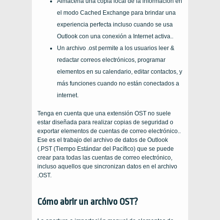
Almacena una copia local de la información en
el modo Cached Exchange para brindar una
experiencia perfecta incluso cuando se usa
Outlook con una conexión a Internet activa..
Un archivo .ost permite a los usuarios leer &
redactar correos electrónicos, programar
elementos en su calendario, editar contactos, y
más funciones cuando no están conectados a
internet.
Tenga en cuenta que una extensión OST no suele
estar diseñada para realizar copias de seguridad o
exportar elementos de cuentas de correo electrónico..
Ese es el trabajo del archivo de datos de Outlook
(.PST (Tiempo Estándar del Pacífico) que se puede
crear para todas las cuentas de correo electrónico,
incluso aquellos que sincronizan datos en el archivo
.OST.
Cómo abrir un archivo OST?