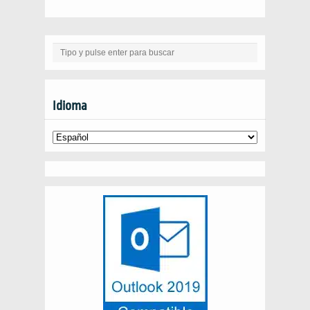
Idioma