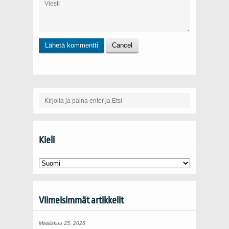
Kieli
Viimeisimmät artikkelit
Maaliskuu 25, 2026