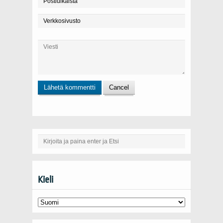
Kieli