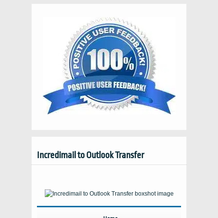
Incredimail to Outlook Transfer