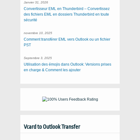
Janvier 31, 2026
Convertisseur EML en Thunderbird – Convertissez
des fichiers EML en dossiers Thunderbird en toute
sécurité
novembre 10, 2025
Comment transférer EML vers Outlook ou un fichier
PST
Septembre 3, 2025
Utilisation des émojis dans Outlook: Versions prises
en charge & Comment les ajouter
Vcard to Outlook Transfer