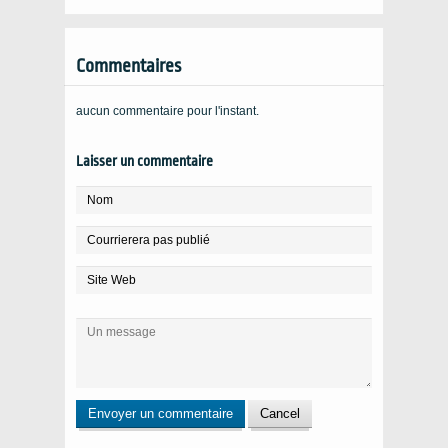
Commentaires
aucun commentaire pour l'instant.
Laisser un commentaire