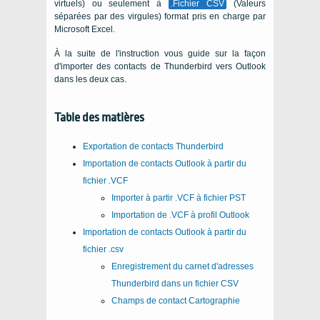
virtuels) ou seulement à
.Fichier CSV
(Valeurs
séparées par des virgules) format pris en charge par
Microsoft Excel.
À la suite de l'instruction vous guide sur la façon
d'importer des contacts de Thunderbird vers Outlook
dans les deux cas.
Table des matières
Exportation de contacts Thunderbird
Importation de contacts Outlook à partir du
fichier .VCF
Importer à partir .VCF à fichier PST
Importation de .VCF à profil Outlook
Importation de contacts Outlook à partir du
fichier .csv
Enregistrement du carnet d'adresses
Thunderbird dans un fichier CSV
Champs de contact Cartographie