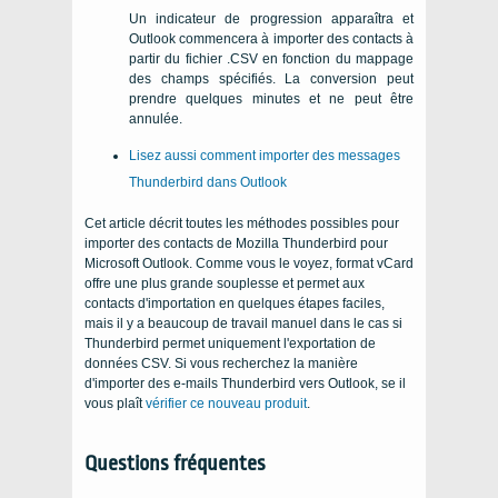
Un indicateur de progression apparaîtra et
Outlook commencera à importer des contacts à
partir du fichier .CSV en fonction du mappage
des champs spécifiés. La conversion peut
prendre quelques minutes et ne peut être
annulée.
Lisez aussi comment importer des messages
Thunderbird dans Outlook
Cet article décrit toutes les méthodes possibles pour
importer des contacts de Mozilla Thunderbird pour
Microsoft Outlook. Comme vous le voyez, format vCard
offre une plus grande souplesse et permet aux
contacts d'importation en quelques étapes faciles,
mais il y a beaucoup de travail manuel dans le cas si
Thunderbird permet uniquement l'exportation de
données CSV. Si vous recherchez la manière
d'importer des e-mails Thunderbird vers Outlook, se il
vous plaît
vérifier ce nouveau produit
.
Questions fréquentes