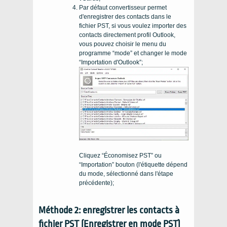
Par défaut convertisseur permet
d'enregistrer des contacts dans le
fichier PST, si vous voulez importer des
contacts directement profil Outlook,
vous pouvez choisir le menu du
programme “mode” et changer le mode
“Importation d'Outlook”;
Cliquez “Économisez PST” ou
“Importation” bouton (l'étiquette dépend
du mode, sélectionné dans l'étape
précédente);
Méthode 2: enregistrer les contacts à
fichier PST (Enregistrer en mode PST)