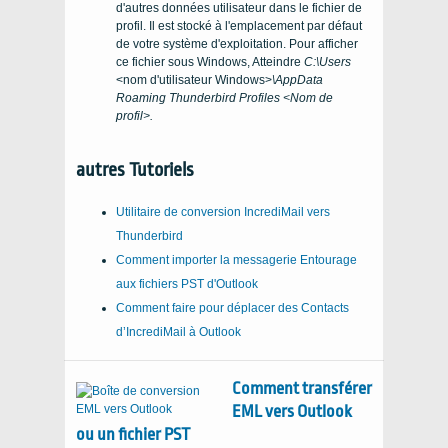
d'autres données utilisateur dans le fichier de
profil. Il est stocké à l'emplacement par défaut
de votre système d'exploitation. Pour afficher
ce fichier sous Windows, Atteindre
C:\Users
<nom d'utilisateur Windows>
\AppData
Roaming Thunderbird Profiles <Nom de
profil>.
autres Tutoriels
Utilitaire de conversion IncrediMail vers
Thunderbird
Comment importer la messagerie Entourage
aux fichiers PST d'Outlook
Comment faire pour déplacer des Contacts
d’IncrediMail à Outlook
Comment transférer
EML vers Outlook
ou un fichier PST