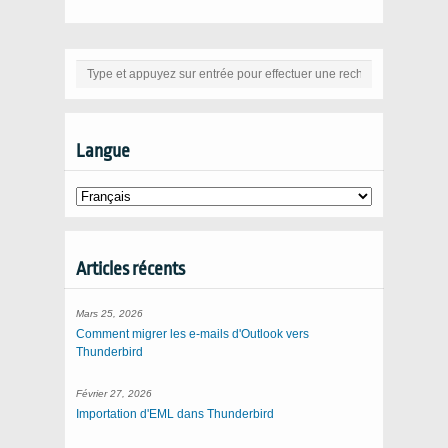
Langue
Articles récents
Mars 25, 2026
Comment migrer les e-mails d'Outlook vers
Thunderbird
Février 27, 2026
Importation d'EML dans Thunderbird