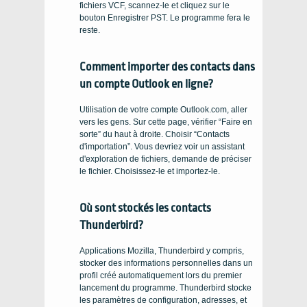
fichiers VCF, scannez-le et cliquez sur le
bouton Enregistrer PST. Le programme fera le
reste.
Comment importer des contacts dans
un compte Outlook en ligne?
Utilisation de votre compte Outlook.com, aller
vers les gens. Sur cette page, vérifier “Faire en
sorte” du haut à droite. Choisir “Contacts
d'importation”. Vous devriez voir un assistant
d'exploration de fichiers, demande de préciser
le fichier. Choisissez-le et importez-le.
Où sont stockés les contacts
Thunderbird?
Applications Mozilla, Thunderbird y compris,
stocker des informations personnelles dans un
profil créé automatiquement lors du premier
lancement du programme. Thunderbird stocke
les paramètres de configuration, adresses, et