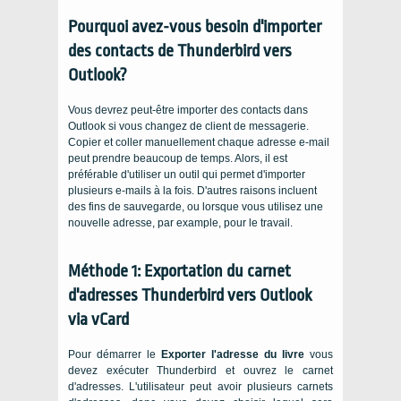
Pourquoi avez-vous besoin d'importer
des contacts de Thunderbird vers
Outlook?
Vous devrez peut-être importer des contacts dans
Outlook si vous changez de client de messagerie.
Copier et coller manuellement chaque adresse e-mail
peut prendre beaucoup de temps. Alors, il est
préférable d'utiliser un outil qui permet d'importer
plusieurs e-mails à la fois. D'autres raisons incluent
des fins de sauvegarde, ou lorsque vous utilisez une
nouvelle adresse, par example, pour le travail.
Méthode 1: Exportation du carnet
d'adresses Thunderbird vers Outlook
via vCard
Pour démarrer le
Exporter l'adresse du livre
vous
devez exécuter Thunderbird et ouvrez le carnet
d'adresses. L'utilisateur peut avoir plusieurs carnets