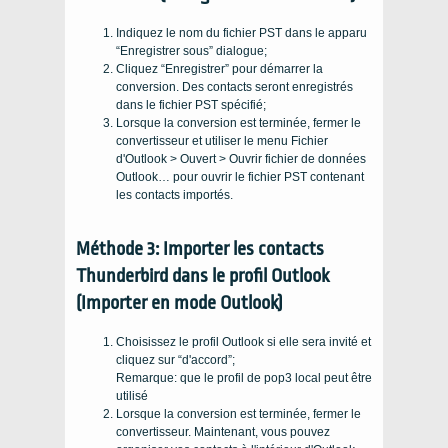
Indiquez le nom du fichier PST dans le apparu
“Enregistrer sous” dialogue;
Cliquez “Enregistrer” pour démarrer la
conversion. Des contacts seront enregistrés
dans le fichier PST spécifié;
Lorsque la conversion est terminée, fermer le
convertisseur et utiliser le menu Fichier
d'Outlook > Ouvert > Ouvrir fichier de données
Outlook… pour ouvrir le fichier PST contenant
les contacts importés.
Méthode 3: Importer les contacts
Thunderbird dans le profil Outlook
(Importer en mode Outlook)
Choisissez le profil Outlook si elle sera invité et
cliquez sur “d'accord”;
Remarque: que le profil de pop3 local peut être
utilisé
Lorsque la conversion est terminée, fermer le
convertisseur. Maintenant, vous pouvez