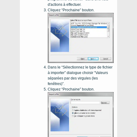
d'actions à effectuer.
Cliquez “Prochaine” bouton.
Dans le “Sélectionnez le type de fichier
à importer” dialogue choisir “Valeurs
séparées par des virgules (les
fenêtres)”.
Cliquez “Prochaine” bouton.