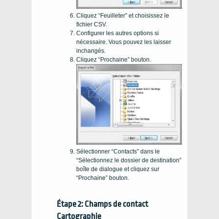
Cliquez “Feuilleter” et choisissez le
fichier CSV.
Configurer les autres options si
nécessaire. Vous pouvez les laisser
inchangés.
Cliquez “Prochaine” bouton.
Sélectionner “Contacts” dans le
“Sélectionnez le dossier de destination”
boîte de dialogue et cliquez sur
“Prochaine” bouton.
Étape 2: Champs de contact
Cartographie