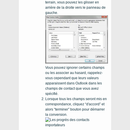
terrain, vous pouvez les glisser en
arrière de la droite vers le panneau de
gauche.
Vous pouvez ignorer certains champs
ou les associer au hasard, rappelez-
vous cependant que leurs valeurs
apparaissent dans Outlook dans les
champs de contact que vous avez
spécifié.
Lorsque tous les champs seront mis en
correspondance, cliquez “d'accord” et
alors “terminer” bouton pour démarrer
la conversion.