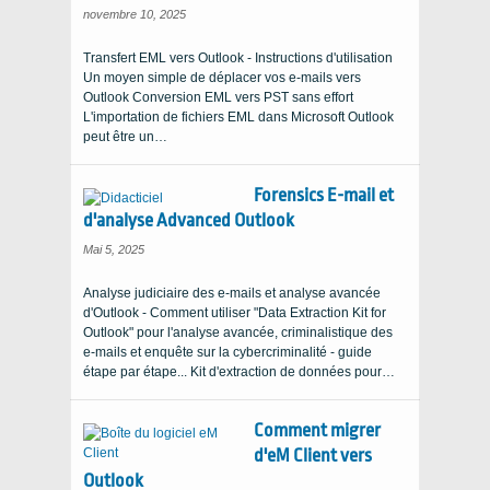
novembre 10, 2025
Transfert EML vers Outlook - Instructions d'utilisation
Un moyen simple de déplacer vos e-mails vers
Outlook Conversion EML vers PST sans effort
L'importation de fichiers EML dans Microsoft Outlook
peut être un…
Forensics E-mail et
d'analyse Advanced Outlook
Mai 5, 2025
Analyse judiciaire des e-mails et analyse avancée
d'Outlook - Comment utiliser "Data Extraction Kit for
Outlook" pour l'analyse avancée, criminalistique des
e-mails et enquête sur la cybercriminalité - guide
étape par étape... Kit d'extraction de données pour…
Comment migrer
d'eM Client vers
Outlook