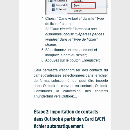
Choisir “Carte virtuelle” dans le “Type
de fichier” champ;
Si “Carte virtuelle” format est pas
disponible, choisir “Séparées par des
virgules” dans le “Type de fichier”
champ;
Sélectionnez un emplacement et
indiquez le nom du fichier;
Appuyez sur le bouton Enregistrer;
Cela permettra d'économiser des contacts du
carnet d'adresses sélectionnées dans le fichier
de format sélectionné, qui peut être importé
dans Outlook et converti en contacts Outlook.
Continuons la conversion des contacts
Thunderbird vers Outlook…
Étape 2: Importation de contacts
dans Outlook à partir de vCard (.VCF)
fichier automatiquement