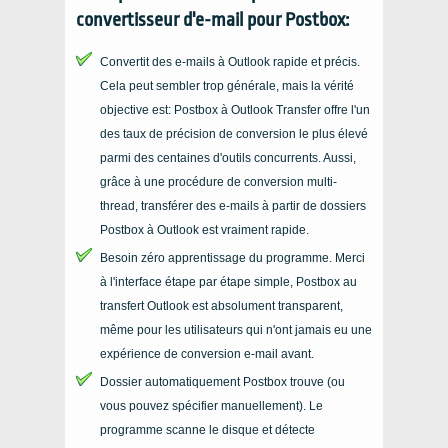
convertisseur d'e-mail pour Postbox:
Convertit des e-mails à Outlook rapide et précis.
Cela peut sembler trop générale, mais la vérité
objective est: Postbox à Outlook Transfer offre l'un
des taux de précision de conversion le plus élevé
parmi des centaines d'outils concurrents. Aussi,
grâce à une procédure de conversion multi-
thread, transférer des e-mails à partir de dossiers
Postbox à Outlook est vraiment rapide.
Besoin zéro apprentissage du programme. Merci
à l'interface étape par étape simple, Postbox au
transfert Outlook est absolument transparent,
même pour les utilisateurs qui n'ont jamais eu une
expérience de conversion e-mail avant.
Dossier automatiquement Postbox trouve (ou
vous pouvez spécifier manuellement). Le
programme scanne le disque et détecte