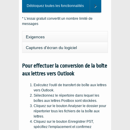
Débloquez toutes les fonctionnalités
* L'essai gratuit convertit un nombre limité de
messages
Exigences
Captures d'écran du logiciel
Pour effectuer la conversion de la boîte
aux lettres vers Outlook
Exécutez l'outil de transfert de boîte aux lettres
vers Outlook.
Sélectionnez le répertoire dans lequel les
boîtes aux lettres Postbox sont stockées.
Cliquez sur le bouton Analyser le dossier pour
répertorier tous les fichiers de la boîte aux
lettres.
Cliquez sur le bouton Enregistrer PST,
spécifiez l'emplacement et confirmez