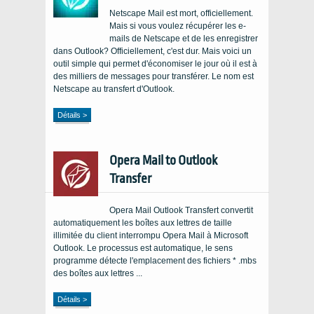
Netscape Mail est mort, officiellement.
Mais si vous voulez récupérer les e-
mails de Netscape et de les enregistrer
dans Outlook? Officiellement, c'est dur. Mais voici un
outil simple qui permet d'économiser le jour où il est à
des milliers de messages pour transférer. Le nom est
Netscape au transfert d'Outlook.
Détails >
Opera Mail to Outlook
Transfer
Opera Mail Outlook Transfert convertit
automatiquement les boîtes aux lettres de taille
illimitée du client interrompu Opera Mail à Microsoft
Outlook. Le processus est automatique, le sens
programme détecte l'emplacement des fichiers * .mbs
des boîtes aux lettres ...
Détails >