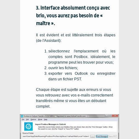
3. Interface absolument conçu avec
brio, vous aurez pas besoin de «
maître ».
Il est évident et est littéralement trois étapes
(de l'Assistant):
sélectionnez l'emplacement où les
comptes sont Postbox. idéalement, le
programme peut les trouver pour vous;
ouvrir les fichiers;
exporter vers Outlook ou enregistrer
dans un fichier PST.
Chaque étape est sujette aux erreurs si vous
vous retrouvez avec vos e-mails correctement
transférés même si vous êtes un débutant
complet.