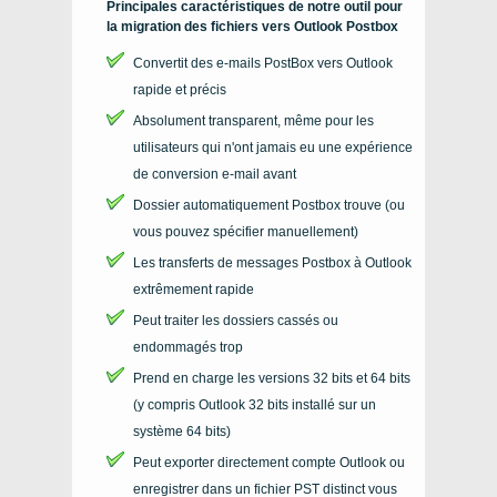
Principales caractéristiques de notre outil pour
la migration des fichiers vers Outlook Postbox
Convertit des e-mails PostBox vers Outlook
rapide et précis
Absolument transparent, même pour les
utilisateurs qui n'ont jamais eu une expérience
de conversion e-mail avant
Dossier automatiquement Postbox trouve (ou
vous pouvez spécifier manuellement)
Les transferts de messages Postbox à Outlook
extrêmement rapide
Peut traiter les dossiers cassés ou
endommagés trop
Prend en charge les versions 32 bits et 64 bits
(y compris Outlook 32 bits installé sur un
système 64 bits)
Peut exporter directement compte Outlook ou
enregistrer dans un fichier PST distinct vous