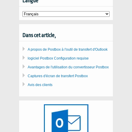
Langue
Dans cet article,
A propos de Postbox à l'outil de transfert d'Outlook
logiciel Postbox Configuration requise
Avantages de l'utilisation du convertisseur Postbox
Captures d'écran de transfert Postbox
Avis des clients