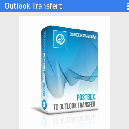
Outlook Transfert