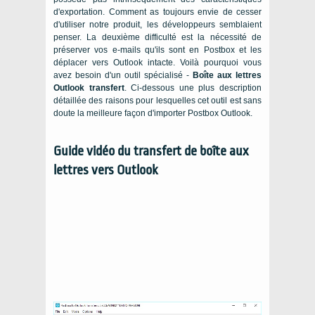
d'exportation. Comment as toujours envie de cesser
d'utiliser notre produit, les développeurs semblaient
penser. La deuxième difficulté est la nécessité de
préserver vos e-mails qu'ils sont en Postbox et les
déplacer vers Outlook intacte. Voilà pourquoi vous
avez besoin d'un outil spécialisé -
Boîte aux lettres
Outlook transfert
. Ci-dessous une plus description
détaillée des raisons pour lesquelles cet outil est sans
doute la meilleure façon d'importer Postbox Outlook.
Guide vidéo du transfert de boîte aux
lettres vers Outlook