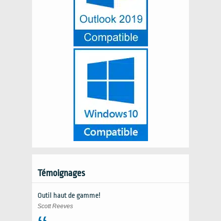
Témoignages
Outil haut de gamme!
Scott Reeves