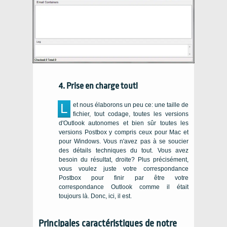
4. Prise en charge tout!
L
et nous élaborons un peu ce: une taille de
fichier, tout codage, toutes les versions
d'Outlook autonomes et bien sûr toutes les
versions Postbox y compris ceux pour Mac et
pour Windows. Vous n'avez pas à se soucier
des détails techniques du tout. Vous avez
besoin du résultat, droite? Plus précisément,
vous voulez juste votre correspondance
Postbox pour finir par être votre
correspondance Outlook comme il était
toujours là. Donc, ici, il est.
Principales caractéristiques de notre