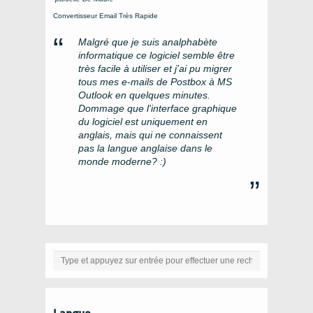
Convertisseur Email Très Rapide
Malgré que je suis analphabète
informatique ce logiciel semble être
très facile à utiliser et j'ai pu migrer
tous mes e-mails de Postbox à MS
Outlook en quelques minutes.
Dommage que l'interface graphique
du logiciel est uniquement en
anglais, mais qui ne connaissent
pas la langue anglaise dans le
monde moderne? :)