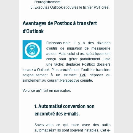
l'enregistrement.
Exécutez Outlook et ouvrez le fichier PST créé.
Avantages de Postbox à transfert
d'Outlook
Finissons-clair: il y a des dizaines
d'outils de migration de messagerie
autour. Mais celui-ci est spécifiquement
conçu pour gérer parfaitement juste
une tâche: déplacer Postbox dossiers
locaux à Outlook. Plus précisément, l'outil les transfère
soigneusement à un existant
TVP
déposer ou
simplement au courant
Perspective
compte.
Voici ce qu'il fait en particulier:
1. Automatisé conversion non
encombré des e-mails.
Savez-vous ce qui suce avec des outils
automatisés? Ils sont souvent instables. Cet e-