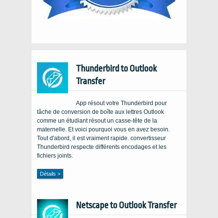
Thunderbird to Outlook
Transfer
App résout votre Thunderbird pour
tâche de conversion de boîte aux lettres Outlook
comme un étudiant résout un casse-tête de la
maternelle. Et voici pourquoi vous en avez besoin.
Tout d'abord, il est vraiment rapide. convertisseur
Thunderbird respecte différents encodages et les
fichiers joints.
Détails >
Netscape to Outlook Transfer