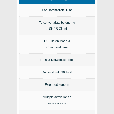
For Commercial Use
To convert data belonging
to Staff & Clients
GUI, Batch Mode &
Command Line
Local & Network sources
Renewal with 30% Off
Extended support
Multiple activations *
already included