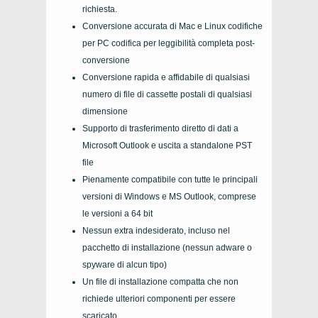
richiesta.
Conversione accurata di
Mac
e
Linux
codifiche
per PC codifica per leggibilità completa post-
conversione
Conversione rapida e affidabile di qualsiasi
numero di file di cassette postali di qualsiasi
dimensione
Supporto di trasferimento diretto di dati a
Microsoft Outlook
e uscita a standalone
PST
file
Pienamente compatibile con tutte le principali
versioni di
Windows
e
MS Outlook
, comprese
le versioni a 64 bit
Nessun extra indesiderato, incluso nel
pacchetto di installazione (nessun adware o
spyware di alcun tipo)
Un file di installazione compatta che non
richiede ulteriori componenti per essere
scaricato