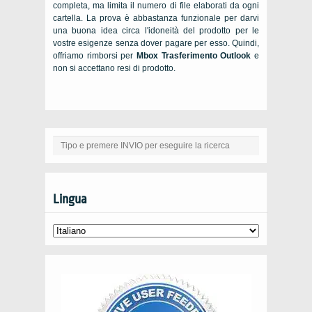
completa, ma limita il numero di file elaborati da ogni
cartella. La prova è abbastanza funzionale per darvi
una buona idea circa l'idoneità del prodotto per le
vostre esigenze senza dover pagare per esso. Quindi,
offriamo rimborsi per
Mbox Trasferimento Outlook
e
non si accettano resi di prodotto.
Lingua