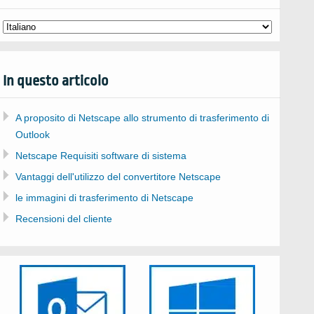
In questo articolo
A proposito di Netscape allo strumento di trasferimento di
Outlook
Netscape Requisiti software di sistema
Vantaggi dell'utilizzo del convertitore Netscape
le immagini di trasferimento di Netscape
Recensioni del cliente