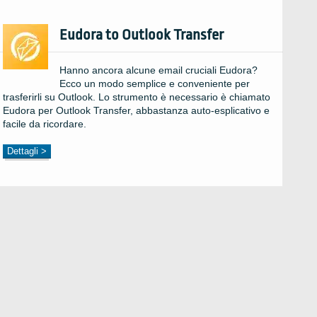
Eudora to Outlook Transfer
Hanno ancora alcune email cruciali Eudora?
Ecco un modo semplice e conveniente per
trasferirli su Outlook. Lo strumento è necessario è chiamato
Eudora per Outlook Transfer, abbastanza auto-esplicativo e
facile da ricordare.
Dettagli >