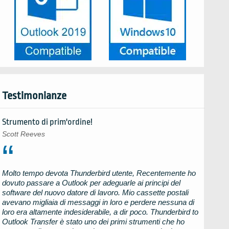
Testimonianze
Strumento di prim'ordine!
Scott Reeves
Molto tempo devota
Thunderbird
utente, Recentemente ho
dovuto passare a
Outlook
per adeguarle ai principi del
software del nuovo datore di lavoro. Mio cassette postali
avevano migliaia di messaggi in loro e perdere nessuna di
loro era altamente indesiderabile, a dir poco.
Thunderbird to
Outlook Transfer
è stato uno dei primi strumenti che ho