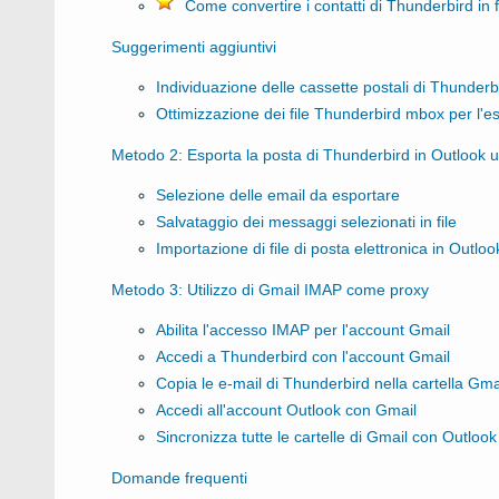
Come convertire i contatti di Thunderbird in 
Suggerimenti aggiuntivi
Individuazione delle cassette postali di Thunderb
Ottimizzazione dei file Thunderbird mbox per l'e
Metodo 2: Esporta la posta di Thunderbird in Outlook ut
Selezione delle email da esportare
Salvataggio dei messaggi selezionati in file
Importazione di file di posta elettronica in Outloo
Metodo 3: Utilizzo di Gmail IMAP come proxy
Abilita l'accesso IMAP per l'account Gmail
Accedi a Thunderbird con l'account Gmail
Copia le e-mail di Thunderbird nella cartella Gma
Accedi all'account Outlook con Gmail
Sincronizza tutte le cartelle di Gmail con Outlook
Domande frequenti