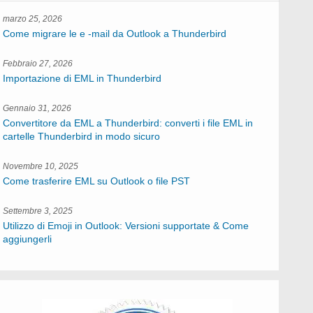
marzo 25, 2026
Come migrare le e -mail da Outlook a Thunderbird
Febbraio 27, 2026
Importazione di EML in Thunderbird
Gennaio 31, 2026
Convertitore da EML a Thunderbird: converti i file EML in
cartelle Thunderbird in modo sicuro
Novembre 10, 2025
Come trasferire EML su Outlook o file PST
Settembre 3, 2025
Utilizzo di Emoji in Outlook: Versioni supportate & Come
aggiungerli