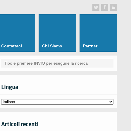
Contattaci
Chi Siamo
Partner
Lingua
Articoli recenti