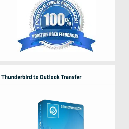
Thunderbird to Outlook Transfer