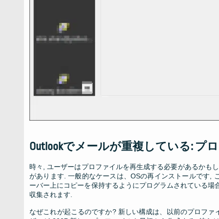
Outlookでメールが重複している:
時々, ユーザーはプロファイルを再生成する必要があるかも
があります. 一般的なケースは、OSの再インストールです, こ
ーバー上にコピーを保持するようにプログラムされている場合 
収集されます.
なぜこれが起こるのですか? 新しい構成は、以前のプロファイル