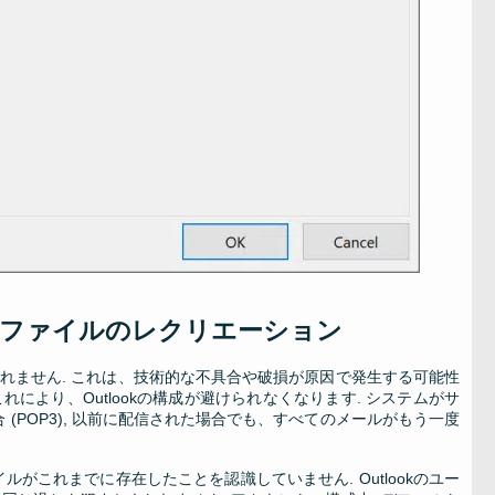
 プロファイルのレクリエーション
しれません. これは、技術的な不具合や破損が原因で発生する可能性
れにより、Outlookの構成が避けられなくなります. システムがサ
(POP3), 以前に配信された場合でも、すべてのメールがもう一度
がこれまでに存在したことを認識していません. Outlookのユー