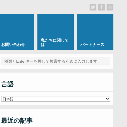
私たちに関して
お問い合わせ
は
パートナーズ
言語
最近の記事