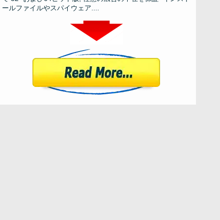
ールファイルやスパイウェア....