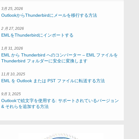
3月 25, 2026
OutlookからThunderbirdにメールを移行する方法
2 月 27, 2026
EMLをThunderbirdにインポートする
1月 31, 2026
EML から Thunderbird へのコンバーター – EML ファイルを
Thunderbird フォルダーに安全に変換します
11月 10, 2025
EML を Outlook または PST ファイルに転送する方法
9月 3, 2025
Outlookで絵文字を使用する: サポートされているバージョン
& それらを追加する方法