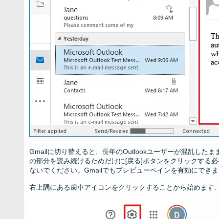
Gmailに切り替えると、長年のOutlookユーザーが混乱し
の部分を読み続けるためだけに[戻る]ボタンをクリックする必
ないでください。Gmailでもプレビューペインを有効にできま
右上隅にある歯車アイコンをクリックすることから始めます.