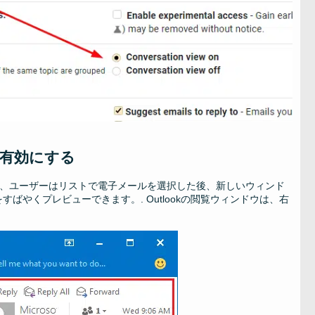
ンを有効にする
用すると、ユーザーはリストで電子メールを選択した後、新しいウィンド
やくプレビューできます。. Outlookの閲覧ウィンドウは、右