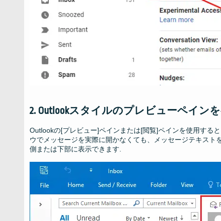
2. Outlookスタイルのプレビューペイ
Outlookの[プレビュー]ペインまたは[閲覧]ペインを使
ウでメッセージを実際に開かなくても、メッセージテキストをすば
側または下部に表示できます.