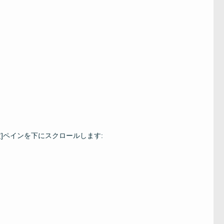
]ペインを下にスクロールします: