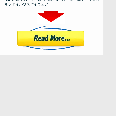
ールファイルやスパイウェア....