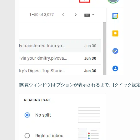
[閲覧ウィンドウ]オプションが表示されるまで、[クイック設定