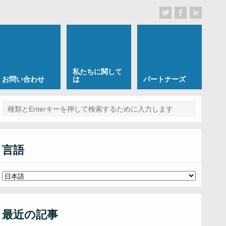
私たちに関して
お問い合わせ
は
パートナーズ
言語
最近の記事