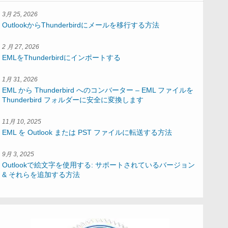
3月 25, 2026
OutlookからThunderbirdにメールを移行する方法
2 月 27, 2026
EMLをThunderbirdにインポートする
1月 31, 2026
EML から Thunderbird へのコンバーター – EML ファイルを
Thunderbird フォルダーに安全に変換します
11月 10, 2025
EML を Outlook または PST ファイルに転送する方法
9月 3, 2025
Outlookで絵文字を使用する: サポートされているバージョン
& それらを追加する方法