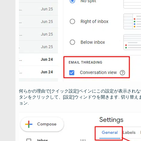
何らかの理由で[クイック設定]ペインにこの設定が表示されな
タンをクリックして、[設定]ウィンドウを開きます. 切り替え
ョン.