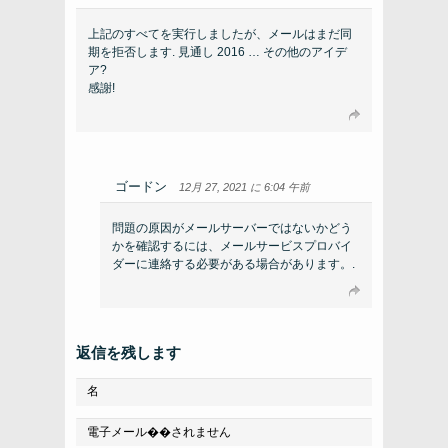
上記のすべてを実行しましたが、メールはまだ同
期を拒否します. 見通し 2016 … その他のアイデ
ア?
感謝!
ゴードン
12月 27, 2021 に 6:04 午前
問題の原因がメールサーバーではないかどう
かを確認するには、メールサービスプロバイ
ダーに連絡する必要がある場合があります。.
返信を残します