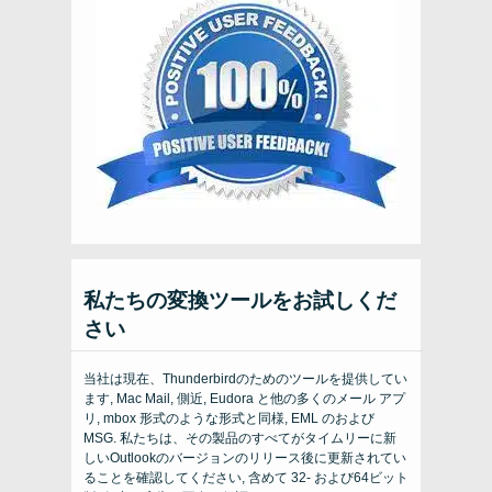
私たちの変換ツールをお試しくだ
さい
当社は現在、Thunderbirdのためのツールを提供してい
ます, Mac Mail, 側近, Eudora と他の多くのメール アプ
リ, mbox 形式のような形式と同様, EML のおよび
MSG. 私たちは、その製品のすべてがタイムリーに新
しいOutlookのバージョンのリリース後に更新されてい
ることを確認してください, 含めて 32- および64ビット