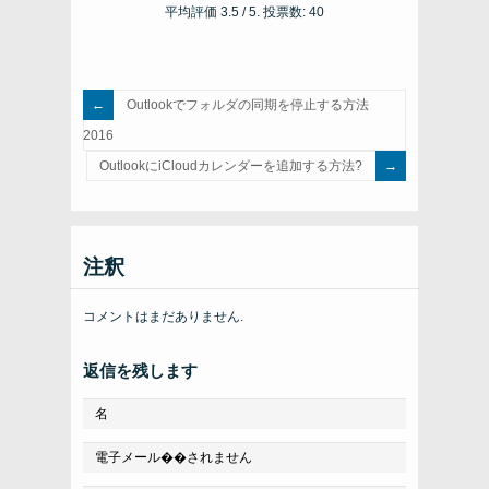
平均評価
3.5
/ 5. 投票数:
40
Outlookでフォルダの同期を停止する方法
2016
OutlookにiCloudカレンダーを追加する方法?
注釈
コメントはまだありません.
返信を残します