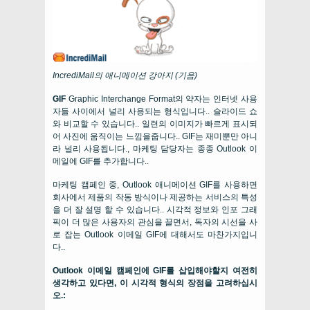
IncrediMail의 애니메이션 강아지 (기음)
GIF
Graphic Interchange Format의 약자는 인터넷 사용
자들 사이에서 널리 사용되는 형식입니다.. 슬라이드 쇼
와 비교할 수 있습니다.. 일련의 이미지가 빠르게 표시되
어 사진에 움직이는 느낌을줍니다.. GIF는 재미뿐만 아니
라 널리 사용됩니다., 마케팅 담당자는 종종 Outlook 이
메일에 GIF를 추가합니다..
마케팅 캠페인 중, Outlook 애니메이션 GIF를 사용하면
회사에서 제품의 작동 방식이나 제공하는 서비스의 특성
을 더 잘 설명 할 수 있습니다.. 시각적 정보와 인포 그래
픽이 더 많은 사용자의 관심을 끌면서, 독자의 시선을 사
로 잡는 Outlook 이메일 GIF에 대해서도 마찬가지입니
다..
Outlook 이메일 캠페인에 GIF를 삽입해야할지 여전히
생각하고 있다면, 이 시각적 형식의 장점을 고려하십시
오.: