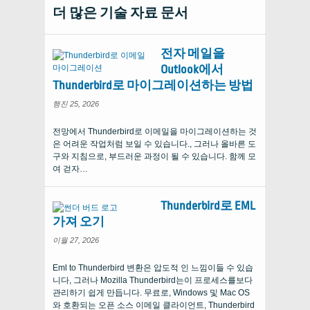
더 많은 기술 자료 문서
전자 메일을
Outlook에서
Thunderbird로 마이그레이션하는 방법
행진 25, 2026
전망에서 Thunderbird로 이메일을 마이그레이션하는 것
은 어려운 작업처럼 보일 수 있습니다., 그러나 올바른 도
구와 지침으로, 부드러운 과정이 될 수 있습니다. 함께 모
여 걷자…
Thunderbird로 EML
가져 오기
이월 27, 2026
Eml to Thunderbird 변환은 압도적 인 느낌이들 수 있습
니다, 그러나 Mozilla Thunderbird는이 프로세스를보다
관리하기 쉽게 만듭니다. 무료로, Windows 및 Mac OS
와 호환되는 오픈 소스 이메일 클라이언트, Thunderbird