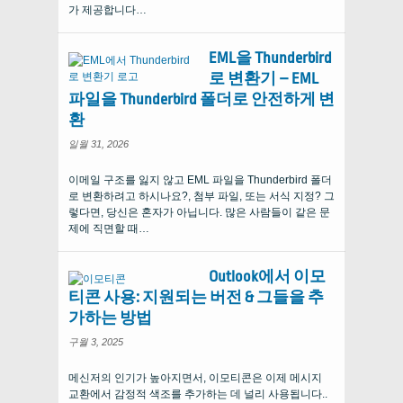
가 제공합니다…
EML을 Thunderbird
로 변환기 – EML
파일을 Thunderbird 폴더로 안전하게 변
환
일월 31, 2026
이메일 구조를 잃지 않고 EML 파일을 Thunderbird 폴더
로 변환하려고 하시나요?, 첨부 파일, 또는 서식 지정? 그
렇다면, 당신은 혼자가 아닙니다. 많은 사람들이 같은 문
제에 직면할 때…
Outlook에서 이모
티콘 사용: 지원되는 버전 & 그들을 추
가하는 방법
구월 3, 2025
메신저의 인기가 높아지면서, 이모티콘은 이제 메시지
교환에서 감정적 색조를 추가하는 데 널리 사용됩니다..