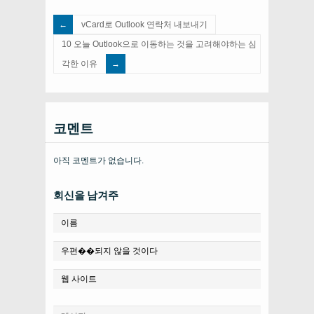
vCard로 Outlook 연락처 내보내기
10 오늘 Outlook으로 이동하는 것을 고려해야하는 심
각한 이유
코멘트
아직 코멘트가 없습니다.
회신을 남겨주