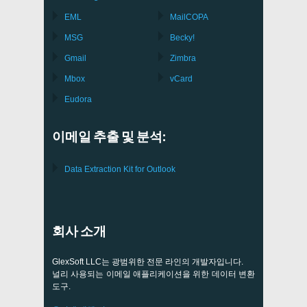
EML
MailCOPA
MSG
Becky!
Gmail
Zimbra
Mbox
vCard
Eudora
이메일 추출 및 분석:
Data Extraction Kit for Outlook
회사 소개
GlexSoft LLC는 광범위한 전문 라인의 개발자입니다.
널리 사용되는 이메일 애플리케이션을 위한 데이터 변환
도구.