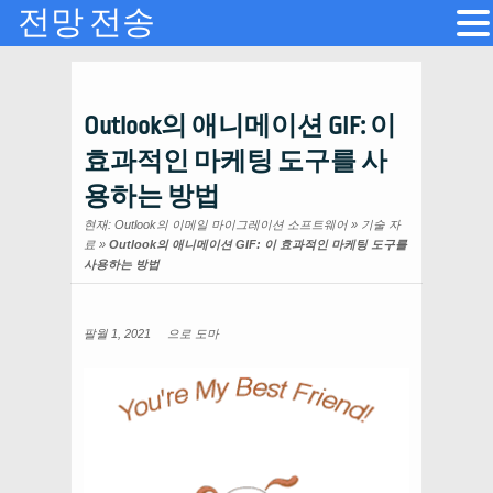
전망 전송
Outlook의 애니메이션 GIF: 이
효과적인 마케팅 도구를 사
용하는 방법
현재:
Outlook의 이메일 마이그레이션 소프트웨어
»
기술 자
료
»
Outlook의 애니메이션 GIF: 이 효과적인 마케팅 도구를
사용하는 방법
팔월 1, 2021
으로
도마