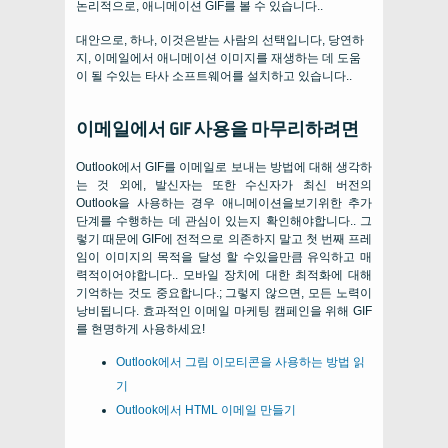
논리적으로, 애니메이션 GIF를 볼 수 있습니다..
대안으로, 하나, 이것은받는 사람의 선택입니다, 당연하
지, 이메일에서 애니메이션 이미지를 재생하는 데 도움
이 될 수있는 타사 소프트웨어를 설치하고 있습니다..
이메일에서 GIF 사용을 마무리하려면
Outlook에서 GIF를 이메일로 보내는 방법에 대해 생각하
는 것 외에, 발신자는 또한 수신자가 최신 버전의
Outlook을 사용하는 경우 애니메이션을보기위한 추가
단계를 수행하는 데 관심이 있는지 확인해야합니다.. 그
렇기 때문에 GIF에 전적으로 의존하지 말고 첫 번째 프레
임이 이미지의 목적을 달성 할 수있을만큼 유익하고 매
력적이어야합니다.. 모바일 장치에 대한 최적화에 대해
기억하는 것도 중요합니다.; 그렇지 않으면, 모든 노력이
낭비됩니다. 효과적인 이메일 마케팅 캠페인을 위해 GIF
를 현명하게 사용하세요!
Outlook에서 그림 이모티콘을 사용하는 방법 읽
기
Outlook에서 HTML 이메일 만들기