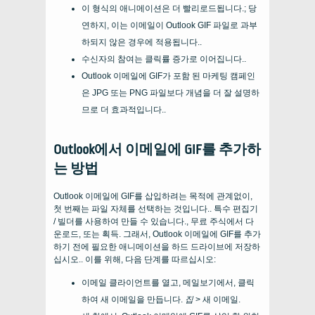
이 형식의 애니메이션은 더 빨리로드됩니다.; 당
연하지, 이는 이메일이 Outlook GIF 파일로 과부
하되지 않은 경우에 적용됩니다..
수신자의 참여는 클릭률 증가로 이어집니다..
Outlook 이메일에 GIF가 포함 된 마케팅 캠페인
은 JPG 또는 PNG 파일보다 개념을 더 잘 설명하
므로 더 효과적입니다..
Outlook에서 이메일에 GIF를 추가하
는 방법
Outlook 이메일에 GIF를 삽입하려는 목적에 관계없이,
첫 번째는 파일 자체를 선택하는 것입니다.. 특수 편집기
/ 빌더를 사용하여 만들 수 있습니다., 무료 주식에서 다
운로드, 또는 획득. 그래서, Outlook 이메일에 GIF를 추가
하기 전에 필요한 애니메이션을 하드 드라이브에 저장하
십시오.. 이를 위해, 다음 단계를 따르십시오:
이메일 클라이언트를 열고, 메일보기에서, 클릭
하여 새 이메일을 만듭니다.
집
> 새 이메일.