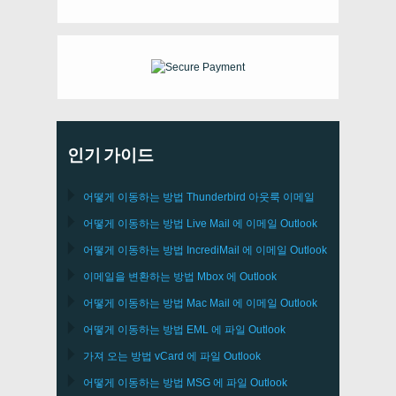
인기 가이드
어떻게 이동하는 방법
Thunderbird
아웃룩 이메일
어떻게 이동하는 방법
Live Mail
에 이메일
Outlook
어떻게 이동하는 방법
IncrediMail
에 이메일
Outlook
이메일을 변환하는 방법
Mbox
에
Outlook
어떻게 이동하는 방법
Mac Mail
에 이메일
Outlook
어떻게 이동하는 방법
EML
에 파일
Outlook
가져 오는 방법
vCard
에 파일
Outlook
어떻게 이동하는 방법
MSG
에 파일
Outlook