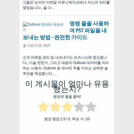
그들은 심지어 이메일 커뮤니케이션에서 자신의 자리를
찾았습니다., 둘 다…
명령 줄을 사용하
여 PST 파일을 내
보내는 방법 - 완전한 가이드
할 수있다 19, 2025
소개 이메일 관리 및 내보내기는 비즈니스에 중요합니
다., 기술 전문가, 그리고 대량의 Outlook 데이터를 처리
하는 사용자. Outlook 용 데이터 추출 키트는 강력한 솔
루션을 제공합니다.…
이 게시물이 얼마나 유용
했는지?
평점에 별을 클릭!
평균 평점
2.9
/ 5. 투표 수:
20