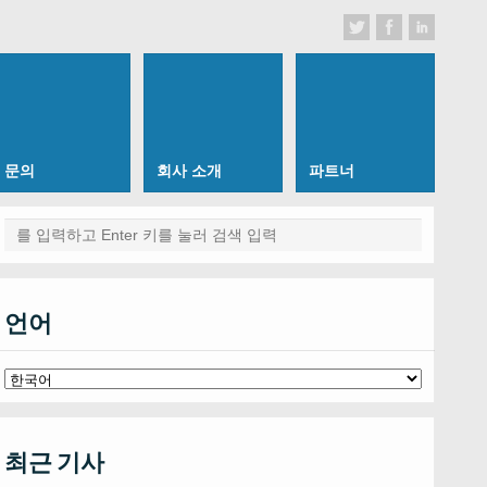
문의
회사 소개
파트너
언어
최근 기사