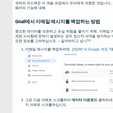
귀하의 피드백은 이 개발 과정에서 우리에게 귀중한 것입니다,
웨어의 기능에 대해.
Gmail에서 이메일 메시지를 백업하는 방법
중요한 데이터를 보존하고 손실 위험을 줄이기 위해, 이메일 계정
계정 사서함에 문제가 발생하는 경우 정신적 쇠약을 방지하는 데 도
요한 정보를 고려하십시오. – 잃어버리고 싶니??
이메일 메시지를 백업하려면, 간단히“
내 Google 계정
,
그런 다음 아래로 스크롤하여
데이터 다운로드
클릭하세요
지 아래로 스크롤하십시오..