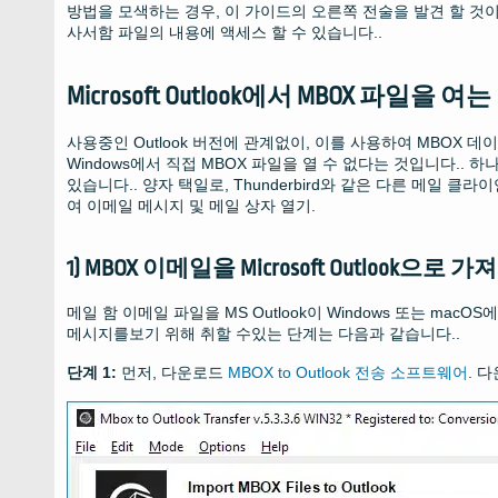
방법을 모색하는 경우, 이 가이드의 오른쪽 전술을 발견 할 것이
사서함 파일의 내용에 액세스 할 수 있습니다..
Microsoft Outlook에서 MBOX 파일을 여
사용중인 Outlook 버전에 관계없이, 이를 사용하여 MBOX 데이터에
Windows에서 직접 MBOX 파일을 열 수 없다는 것입니다.. 하나
있습니다.. 양자 택일로, Thunderbird와 같은 다른 메일 클라이
여 이메일 메시지 및 메일 상자 열기.
1) MBOX 이메일을 Microsoft Outlook으로 
메일 함 이메일 파일을 MS Outlook이 Windows 또는 ma
메시지를보기 위해 취할 수있는 단계는 다음과 같습니다..
단계 1:
먼저, 다운로드
MBOX to Outlook 전송 소프트웨어
. 