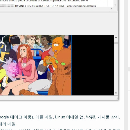
ogle 테이크 아웃), 애플 메일, Linux 이메일 앱, 박쥐!, 게시물 상자,
페라 메일.