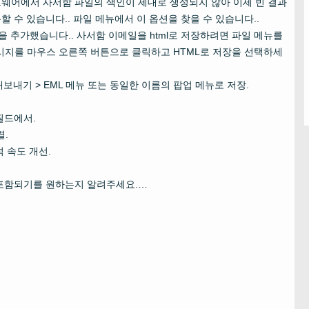
트웨어에서 사서함 파일의 색인이 제대로 생성되지 않아 이제 빈 결과
 수 있습니다.. 파일 메뉴에서 이 옵션을 찾을 수 있습니다..
을 추가했습니다.. 사서함 이메일을 html로 저장하려면 파일 메뉴를
메시지를 마우스 오른쪽 버튼으로 클릭하고 HTML로 저장을 선택하세
내보내기 > EML 메뉴 또는 동일한 이름의 팝업 메뉴로 저장.
필드에서.
렬.
석 속도 개선.
포함되기를 원하는지 알려주세요.…