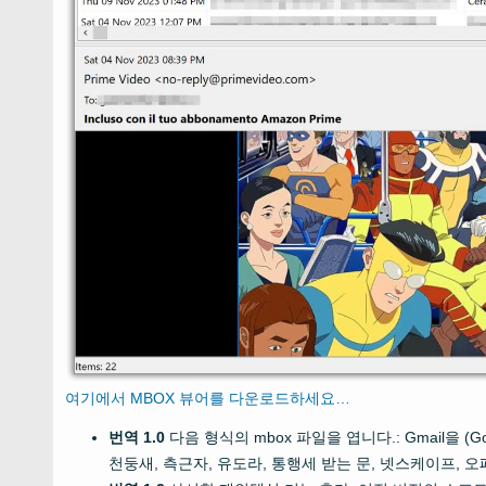
여기에서 MBOX 뷰어를 다운로드하세요…
번역 1.0
다음 형식의 mbox 파일을 엽니다.: Gmail을 (Go
천둥새, 측근자, 유도라, 통행세 받는 문, 넷스케이프, 오