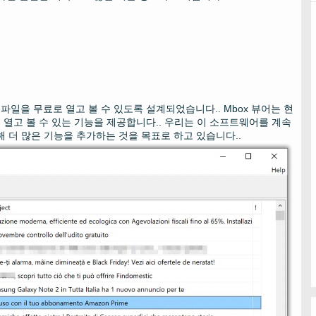
x 파일을 무료로 열고 볼 수 있도록 설계되었습니다.. Mbox 뷰어는 현
 열고 볼 수 있는 기능을 제공합니다.. 우리는 이 소프트웨어를 계속
 더 많은 기능을 추가하는 것을 목표로 하고 있습니다..