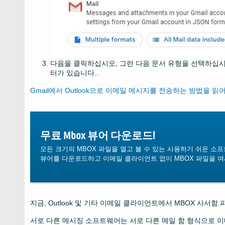
다음을 클릭하십시오, 그런 다음 문서 유형을 선택하십시오.
터가 있습니다..
Gmail에서 Outlook으로 이메일 메시지를 전송하는 방법을 읽
무료 Mbox 뷰어 다운로드!
모든 크기의 MBOX 파일을 열고 볼 수 있는 사용하기 쉬운 소프
뷰어를 다운로드하고 이메일 클라이언트 없이 MBOX 파일을 여
지금, Outlook 및 기타 이메일 클라이언트에서 MBOX 사서
서로 다른 메시징 소프트웨어는 서로 다른 메일 함 형식으로 이