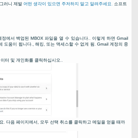
 그러니 제발
어떤 생각이 있으면 주저하지 말고 알려주세요.
소프트
에서 백업된 MBOX 파일을 열 수 있습니다.. 이렇게 하면 Gmail
움이 됩니다., 해킹, 또는 액세스할 수 없게 됨. Gmail 계정의 중
”데이터 및 개인화를 클릭하십시오..
. 다음 페이지에서, 모두 선택 취소를 클릭하고 메일을 얻을 때까