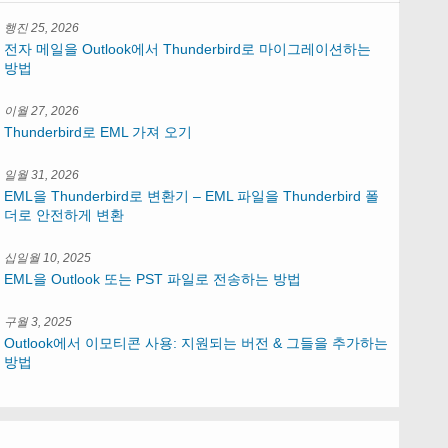
행진 25, 2026
전자 메일을 Outlook에서 Thunderbird로 마이그레이션하는
방법
이월 27, 2026
Thunderbird로 EML 가져 오기
일월 31, 2026
EML을 Thunderbird로 변환기 – EML 파일을 Thunderbird 폴
더로 안전하게 변환
십일월 10, 2025
EML을 Outlook 또는 PST 파일로 전송하는 방법
구월 3, 2025
Outlook에서 이모티콘 사용: 지원되는 버전 & 그들을 추가하는
방법