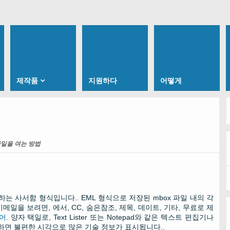
제작품
지원하다
어떻게
파일을 여는 방법
는 사서함 형식입니다.. EML 형식으로 저장된 mbox 파일 내의 각
일을 보려면, 에서, CC, 숨은참조, 제목, 데이트, 기타, 무료로 제
어
. 양자 택일로, Text Lister 또는 Notepad와 같은 텍스트 편집기나
 하면 불편한 시각으로 많은 기술 정보가 표시됩니다..