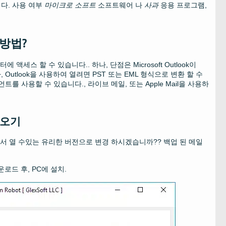
다. 사용 여부
마이크로 소프트
소프트웨어 나
사과
응용 프로그램,
는 방법?
 액세스 할 수 있습니다.. 하나, 단점은 Microsoft Outlook이
, Outlook을 사용하여 열려면 PST 또는 EML 형식으로 변환 할 수
언트를 사용할 수 있습니다., 라이브 메일, 또는 Apple Mail을 사용하
가져오기
cOS에서 열 수있는 유리한 버전으로 변경 하시겠습니까?? 백업 된 메일
다운로드 후, PC에 설치.