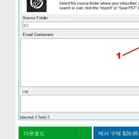
다운로드
에서 구매 $29.95