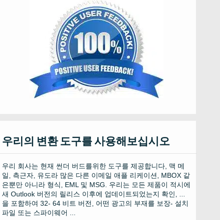
우리의 변환 도구를 사용해보십시오
우리 회사는 현재 썬더 버드를위한 도구를 제공합니다, 맥 메
일, 측근자, 유도라 많은 다른 이메일 애플 리케이션, MBOX 같
은뿐만 아니라 형식, EML 및 MSG. 우리는 모든 제품이 적시에
새 Outlook 버전의 릴리스 이후에 업데이트되었는지 확인, ...
을 포함하여 32- 64 비트 버전, 어떤 광고의 부재를 보장- 설치
파일 또는 스파이웨어 ...