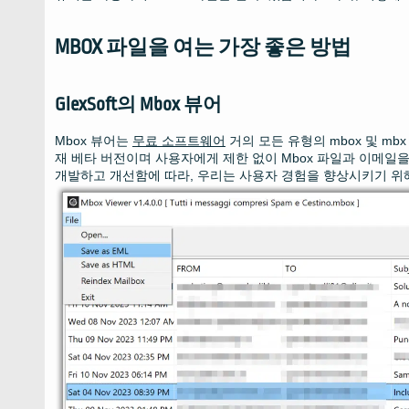
MBOX 파일을 여는 가장 좋은 방법
GlexSoft의 Mbox 뷰어
Mbox 뷰어는
무료 소프트웨어
거의 모든 유형의 mbox 및 mb
재 베타 버전이며 사용자에게 제한 없이 Mbox 파일과 이메일을
개발하고 개선함에 따라, 우리는 사용자 경험을 향상시키기 위해