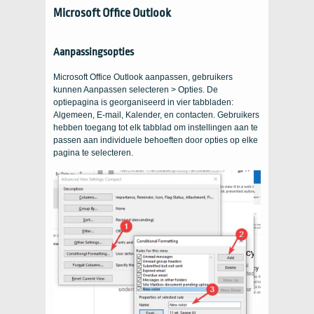
Microsoft Office Outlook
Aanpassingsopties
Microsoft Office Outlook aanpassen, gebruikers
kunnen Aanpassen selecteren > Opties. De
optiepagina is georganiseerd in vier tabbladen:
Algemeen, E-mail, Kalender, en contacten. Gebruikers
hebben toegang tot elk tabblad om instellingen aan te
passen aan individuele behoeften door opties op elke
pagina te selecteren.