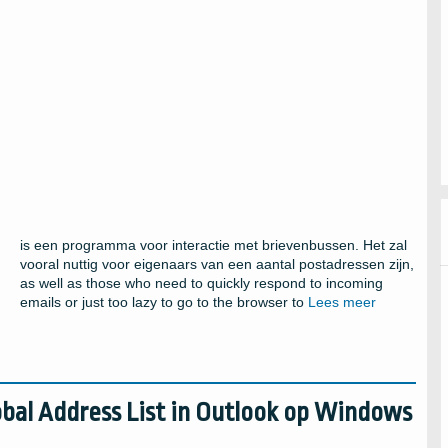
is een programma voor interactie met brievenbussen. Het zal
vooral nuttig voor eigenaars van een aantal postadressen zijn,
as well as those who need to quickly respond to incoming
emails or just too lazy to go to the browser to
Lees meer
obal Address List in Outlook op Windows