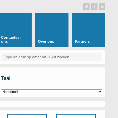
Contacteer
ons
Over ons
Partners
Taal