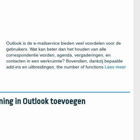
Outlook is de e-mailservice bieden veel voordelen voor de
gebruikers. Wat kan beter dan het houden van alle
correspondentie worden, agenda, vergaderingen, en
contacten in een werkruimte? Bovendien, dankzij bepaalde
add-ins en uitbreidingen,
the number of functions
Lees meer
ning in Outlook toevoegen