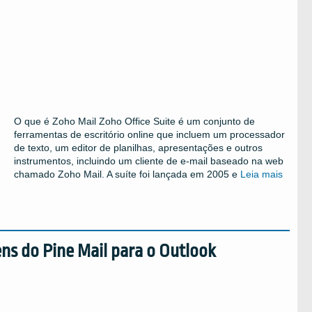
O que é Zoho Mail Zoho Office Suite é um conjunto de
ferramentas de escritório online que incluem um processador
de texto, um editor de planilhas, apresentações e outros
instrumentos, incluindo um cliente de e-mail baseado na web
chamado Zoho Mail. A suíte foi lançada em 2005 e
Leia mais
s do Pine Mail para o Outlook