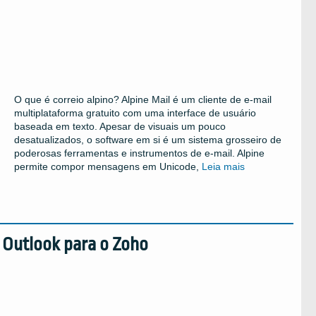
O que é correio alpino? Alpine Mail é um cliente de e-mail
multiplataforma gratuito com uma interface de usuário
baseada em texto. Apesar de visuais um pouco
desatualizados, o software em si é um sistema grosseiro de
poderosas ferramentas e instrumentos de e-mail. Alpine
permite compor mensagens em Unicode,
Leia mais
 Outlook para o Zoho