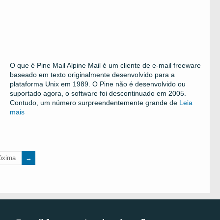
O que é Pine Mail Alpine Mail é um cliente de e-mail freeware
baseado em texto originalmente desenvolvido para a
plataforma Unix em 1989. O Pine não é desenvolvido ou
suportado agora, o software foi descontinuado em 2005.
Contudo, um número surpreendentemente grande de
Leia
mais
óxima