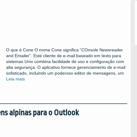
O que é Cone O nome Cone significa “COnsole Newsreader
and Emailer”. Este cliente de e-mail baseado em texto para
sistemas Unix combina facilidade de uso e configuração com
alta segurança. O aplicativo fornece gerenciamento de e-mail
sofisticado, incluindo um poderoso editor de mensagens, um
Leia mais
s alpinas para o Outlook