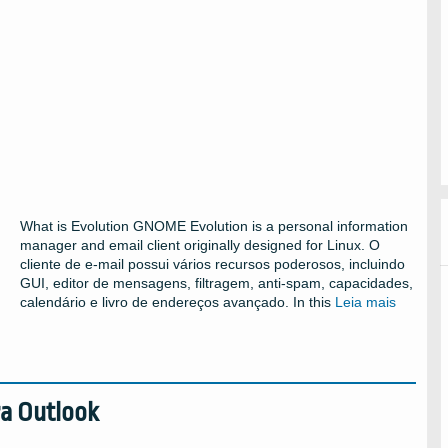
What is Evolution GNOME Evolution is a personal information
manager and email client originally designed for Linux
. O
cliente de e-mail possui vários recursos poderosos, incluindo
GUI, editor de mensagens, filtragem, anti-spam, capacidades,
calendário e livro de endereços avançado.
In this
Leia mais
a Outlook