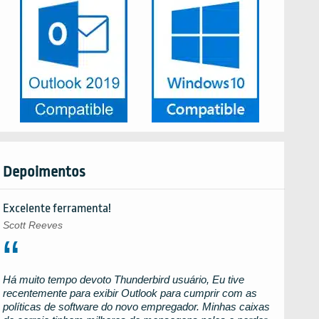
Depoimentos
Excelente ferramenta!
Scott Reeves
Há muito tempo devoto
Thunderbird
usuário, Eu tive
recentemente para exibir
Outlook
para cumprir com as
políticas de software do novo empregador. Minhas caixas