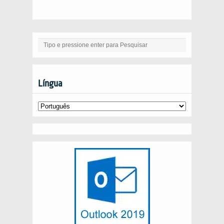
Língua