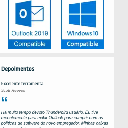
Depoimentos
Excelente ferramenta!
Scott Reeves
Há muito tempo devoto
Thunderbird
usuário, Eu tive
recentemente para exibir
Outlook
para cumprir com as
políticas de software do novo empregador. Minhas caixas