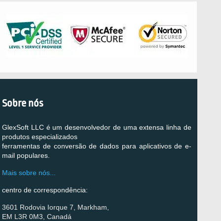
Sobre nós
GlexSoft LLC é um desenvolvedor de uma extensa linha de
produtos especializados
ferramentas de conversão de dados para aplicativos de e-
mail populares.
Mais sobre nós...
centro de correspondência:
3601 Rodovia Iorque 7, Markham,
EM L3R 0M3, Canadá