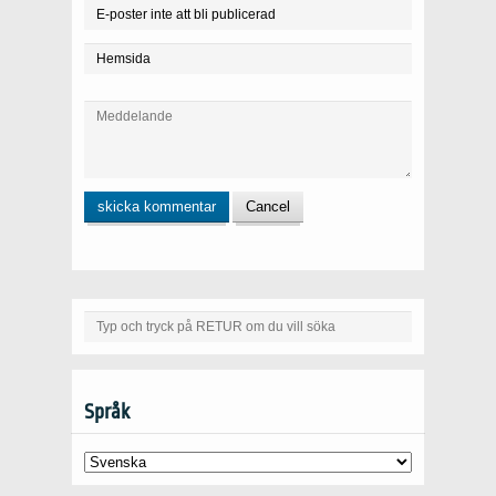
Språk