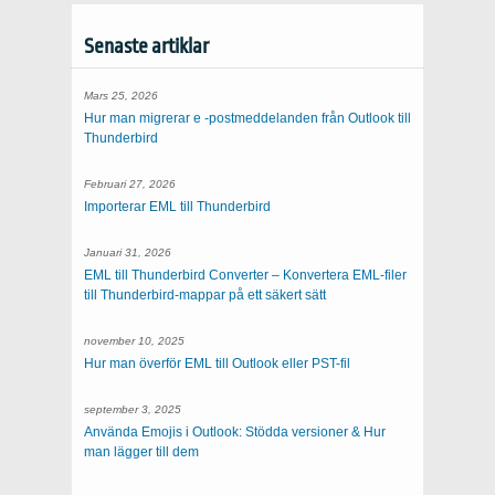
Senaste artiklar
Mars 25, 2026
Hur man migrerar e -postmeddelanden från Outlook till
Thunderbird
Februari 27, 2026
Importerar EML till Thunderbird
Januari 31, 2026
EML till Thunderbird Converter – Konvertera EML-filer
till Thunderbird-mappar på ett säkert sätt
november 10, 2025
Hur man överför EML till Outlook eller PST-fil
september 3, 2025
Använda Emojis i Outlook: Stödda versioner & Hur
man lägger till dem