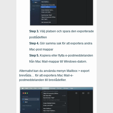
Välj platsen och spara den exporterade
postlådefilen
Gör samma sak för att exportera andra
Mac-post
mappar
Kopiera eller flytta e-postmeddelanden
från Mac Mail-mappar till Windows-datorn.
Alternativt kan du använda menyn Mailbox > export
brevlåda… för att exportera Mac Mail-e-
postmeddelanden till brevlådefiler.