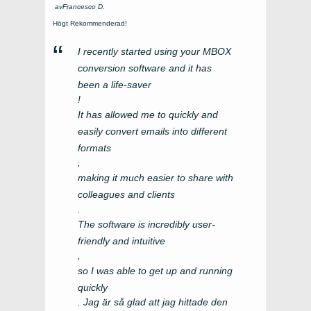
av
Francesco D
.
Högt Rekommenderad!
I recently started using your MBOX
conversion software and it has
been a life-saver
!
It has allowed me to quickly and
easily convert emails into different
formats
,
making it much easier to share with
colleagues and clients
.
The software is incredibly user-
friendly and intuitive
,
so I was able to get up and running
quickly
. Jag är så glad att jag hittade den