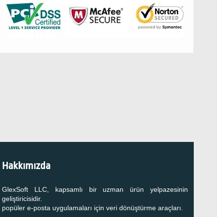
Hakkımızda
GlexSoft LLC, kapsamlı bir uzman ürün yelpazesinin
geliştiricisidir.
popüler e-posta uygulamaları için veri dönüştürme araçları.