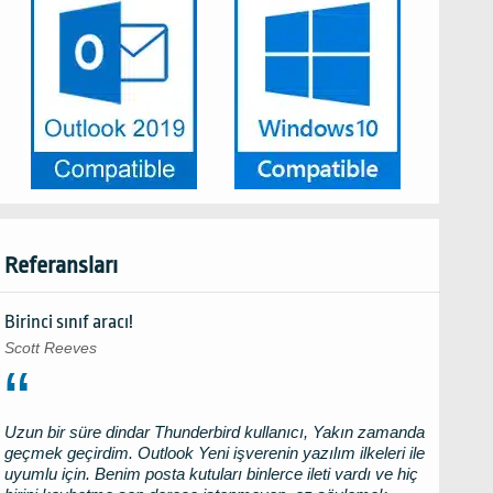
Referansları
Birinci sınıf aracı!
Scott Reeves
Uzun bir süre dindar
Thunderbird
kullanıcı, Yakın zamanda
geçmek geçirdim.
Outlook
Yeni işverenin yazılım ilkeleri ile
uyumlu için. Benim posta kutuları binlerce ileti vardı ve hiç