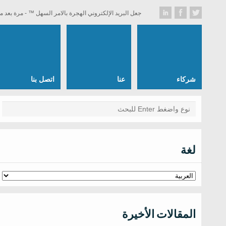
جعل البريد الإلكتروني الهجرة بالامر السهل ™ - مرة بعد م
شركاء
عنا
اتصل بنا
لغة
المقالات الأخيرة