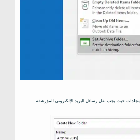
ء مجلدات حيث يجب نقل رسائل البريد الإلكتروني المؤرشفة.