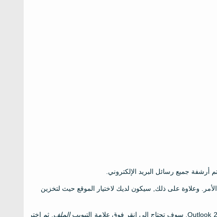
تم أرشفة جميع رسائل البريد الإلكتروني.
 الأمر. وعلاوة على ذلك, سيكون لديك لاختيار الموقع حيث لتخزين
الملف
, ثم اختر