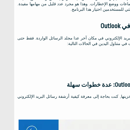
تماعات ووضع الإخطارات. وهذا هو مجرد عدد قليل من مهامها مفيدة.
تي للمستخدمين اختيار هذا البرنامج.
Out
 الإلكتروني في مكان آخر عدا مجلد الرسائل الواردة. فقط حتى
ي متناول اليدين في الحالات التالية:
خزينها, كنت بحاجة إلى معرفة كيفية أرشفة رسائل البريد الإلكتروني