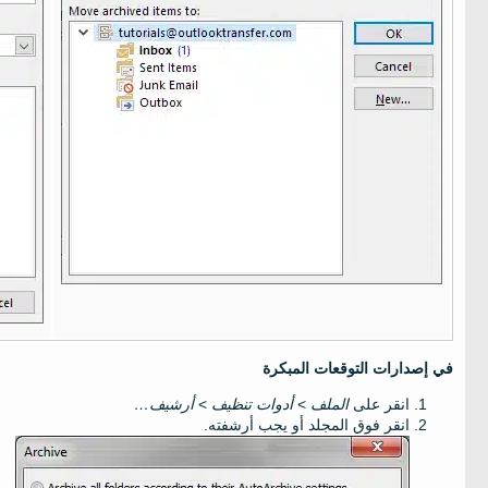
في إصدارات التوقعات المبكرة
انقر على
الملف
>
أدوات تنظيف
>
أرشيف…
انقر فوق المجلد أو يجب أرشفته.