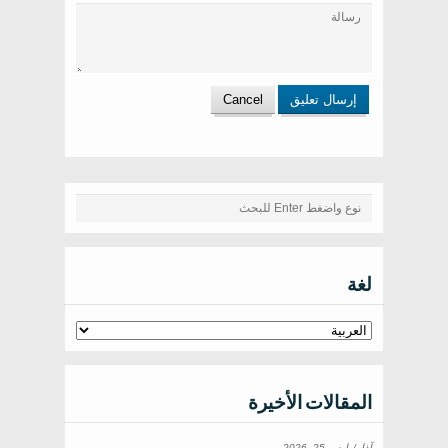
لغة
المقالات الأخيرة
آذار/مارس 25, 2026