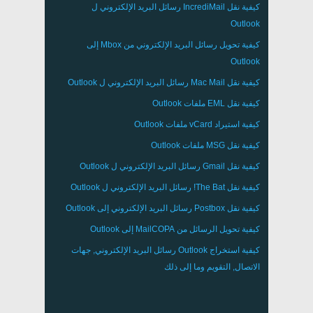
كيفية نقل
IncrediMail
رسائل البريد الإلكتروني ل
Outlook
كيفية تحويل رسائل البريد الإلكتروني من
Mbox
إلى
Outlook
كيفية نقل
Mac Mail
رسائل البريد الإلكتروني ل
Outlook
كيفية نقل
EML
ملفات
Outlook
كيفية استيراد
vCard
ملفات
Outlook
كيفية نقل
MSG
ملفات
Outlook
كيفية نقل
Gmail
رسائل البريد الإلكتروني ل
Outlook
كيفية نقل
The Bat!
رسائل البريد الإلكتروني ل
Outlook
كيفية نقل
Postbox
رسائل البريد الإلكتروني إلى Outlook
كيفية تحويل الرسائل من
MailCOPA
إلى Outlook
كيفية استخراج
Outlook
رسائل البريد الإلكتروني, جهات
الاتصال, التقويم وما إلى ذلك