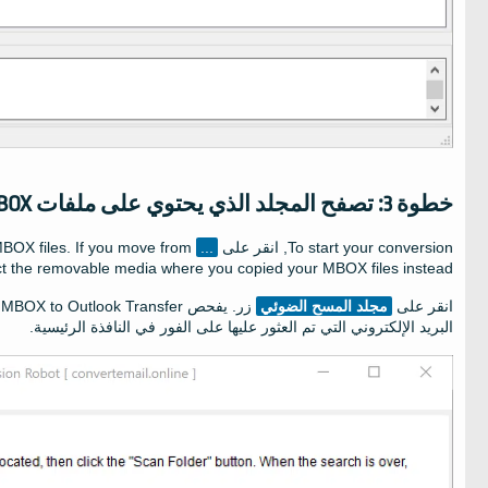
خطوة 3: تصفح المجلد الذي يحتوي على ملفات MBOX
To start your conversion
, انقر على
...
If you move from
.
MBOX files
ct the removable media where you copied your MBOX files instead
انقر على
مجلد المسح الضوئي
البريد الإلكتروني التي تم العثور عليها على الفور في النافذة الرئيسية.