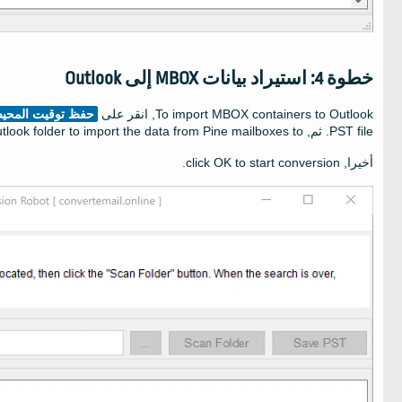
خطوة 4: استيراد بيانات MBOX إلى Outlook
To import MBOX containers to Outlook
, انقر على
حفظ توقيت المحيط
PST file
. ثم,
tlook folder to import the data from Pine mailboxes to
أخيرا,
click OK to start conversion
.