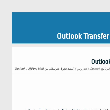
Outlook Transfer
ج Outlook
»
الدروس
»
كيفية تحويل الرسائل من Pine Mail إلى Outlook