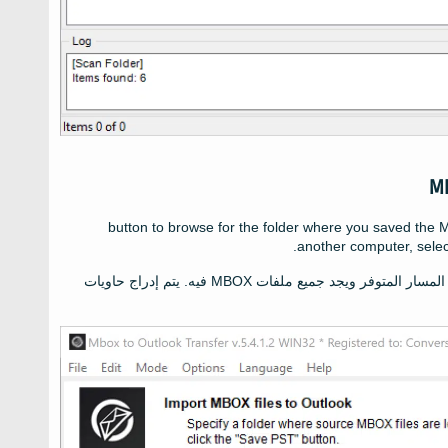
button to browse for the folder where you saved the 
.
another computer
,
sele
زر. يفحص MBOX to Outlook Transfer المسار المتوفر ويجد جميع ملفات MBOX فيه. يتم إدراج حاويات