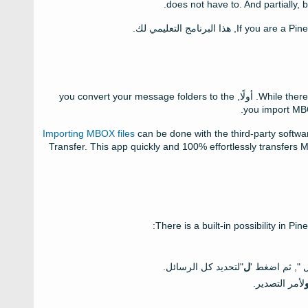
.
does not have to
.
And partially
,
b
If you are a Pin
, هذا البرنامج التعليمي لك.
While there
. أولًا,
you convert your message folders to the
.
you import MBO
Importing MBOX files
can be done with the third-party softwa
Transfer
.
This app quickly and
100%
effortlessly transfers
:
There is a built-in possibility in Pi
 ", ثم اضغط '
ل
"لتحديد كل الرسائل.
لأمر التصدير.