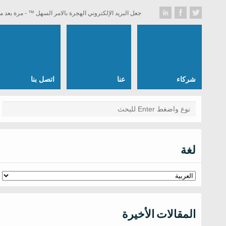
جعل البريد الإلكتروني الهجرة بالامر السهل ™ - مرة بعد م
شركاء
عنا
اتصل بنا
لغة
المقالات الأخيرة