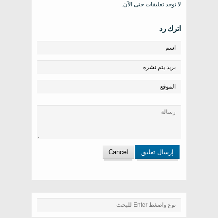
لا توجد تعليقات حتى الآن.
اترك رد