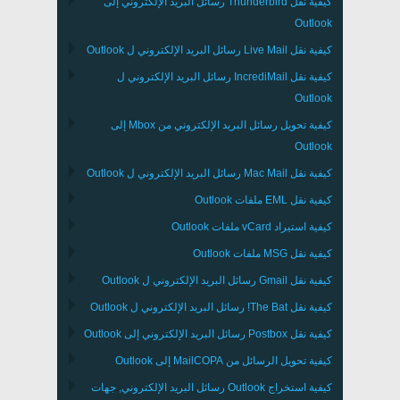
كيفية نقل
Thunderbird
رسائل البريد الإلكتروني إلى
Outlook
كيفية نقل
Live Mail
رسائل البريد الإلكتروني ل
Outlook
كيفية نقل
IncrediMail
رسائل البريد الإلكتروني ل
Outlook
كيفية تحويل رسائل البريد الإلكتروني من
Mbox
إلى
Outlook
كيفية نقل
Mac Mail
رسائل البريد الإلكتروني ل
Outlook
كيفية نقل
EML
ملفات
Outlook
كيفية استيراد
vCard
ملفات
Outlook
كيفية نقل
MSG
ملفات
Outlook
كيفية نقل
Gmail
رسائل البريد الإلكتروني ل
Outlook
كيفية نقل
The Bat!
رسائل البريد الإلكتروني ل
Outlook
كيفية نقل
Postbox
رسائل البريد الإلكتروني إلى Outlook
كيفية تحويل الرسائل من
MailCOPA
إلى Outlook
كيفية استخراج
Outlook
رسائل البريد الإلكتروني, جهات