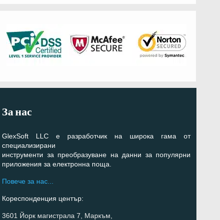
За нас
GlexSoft LLC е разработчик на широка гама от
специализирани
инструменти за преобразуване на данни за популярни
приложения за електронна поща.
Повече за нас...
Кореспонденция център:
3601 Йорк магистрала 7, Маркъм,