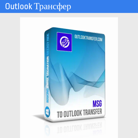
Outlook Трансфер