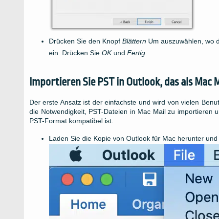
Drücken Sie den Knopf
Blättern
Um auszuwählen, wo di
ein. Drücken Sie
OK
und
Fertig
.
Importieren Sie PST in Outlook, das als Mac
Der erste Ansatz ist der einfachste und wird von vielen Ben
die Notwendigkeit, PST-Dateien in Mac Mail zu importieren u
PST-Format kompatibel ist.
Laden Sie die Kopie von Outlook für Mac herunter und s