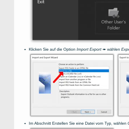
Klicken Sie auf die Option
Import Export
➠ wählen
Expo
Im Abschnitt Erstellen Sie eine Datei vom Typ, wählen
O