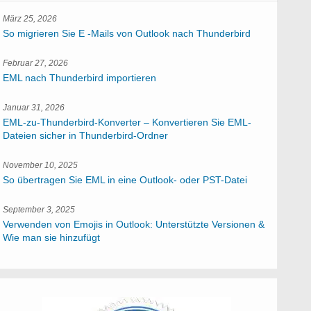
März 25, 2026
So migrieren Sie E -Mails von Outlook nach Thunderbird
Februar 27, 2026
EML nach Thunderbird importieren
Januar 31, 2026
EML-zu-Thunderbird-Konverter – Konvertieren Sie EML-
Dateien sicher in Thunderbird-Ordner
November 10, 2025
So übertragen Sie EML in eine Outlook- oder PST-Datei
September 3, 2025
Verwenden von Emojis in Outlook: Unterstützte Versionen &
Wie man sie hinzufügt