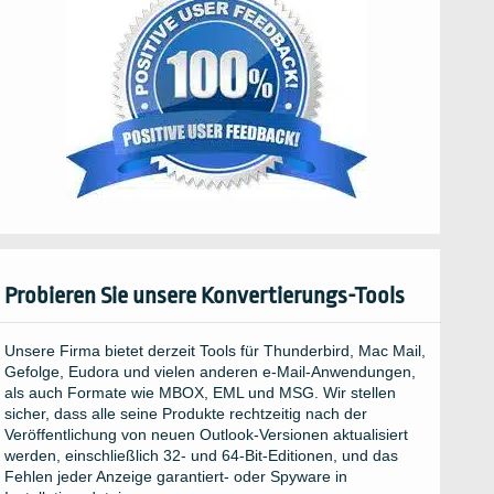
Probieren Sie unsere Konvertierungs-Tools
Unsere Firma bietet derzeit Tools für Thunderbird, Mac Mail,
Gefolge, Eudora und vielen anderen e-Mail-Anwendungen,
als auch Formate wie MBOX, EML und MSG. Wir stellen
sicher, dass alle seine Produkte rechtzeitig nach der
Veröffentlichung von neuen Outlook-Versionen aktualisiert
werden, einschließlich 32- und 64-Bit-Editionen, und das
Fehlen jeder Anzeige garantiert- oder Spyware in