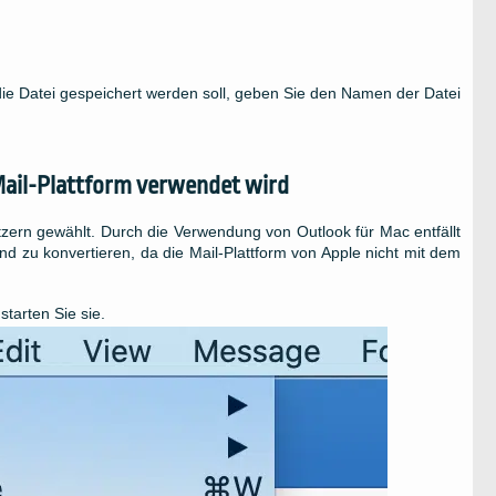
e Datei gespeichert werden soll, geben Sie den Namen der Datei
 Mail-Plattform verwendet wird
utzern gewählt. Durch die Verwendung von Outlook für Mac entfällt
nd zu konvertieren, da die Mail-Plattform von Apple nicht mit dem
tarten Sie sie.