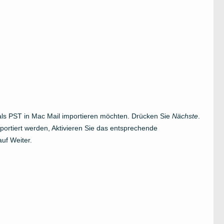
als PST in Mac Mail importieren möchten. Drücken Sie
Nächste
.
ortiert werden, Aktivieren Sie das entsprechende
auf Weiter.