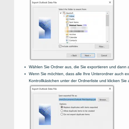
Wählen Sie Ordner aus, die Sie exportieren und dann 
Wenn Sie möchten, dass alle Ihre Unterordner auch exp
Kontrollkästchen unter der Ordnerliste und klicken Sie 