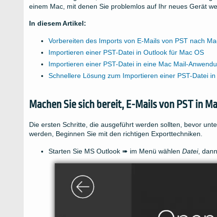
einem Mac, mit denen Sie problemlos auf Ihr neues Gerät w
In diesem Artikel:
Vorbereiten des Imports von E-Mails von PST nach Ma
Importieren einer PST-Datei in Outlook für Mac OS
Importieren einer PST-Datei in eine Mac Mail-Anwend
Schnellere Lösung zum Importieren einer PST-Datei in
Machen Sie sich bereit, E-Mails von PST in M
Die ersten Schritte, die ausgeführt werden sollten, bevor unt
werden, Beginnen Sie mit den richtigen Exporttechniken.
Starten Sie MS Outlook ➠ im Menü wählen
Datei
, dann