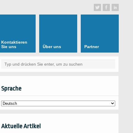
Kontaktieren
Sie uns
Über uns
Partner
Sprache
Aktuelle Artikel