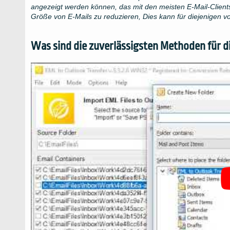
angezeigt werden können, das mit den meisten E-Mail-Clients 
Größe von E-Mails zu reduzieren, Dies kann für diejenigen vo
Was sind die zuverlässigsten Methoden für d