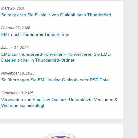
März 25, 2026
So migrieren Sie E -Mails von Outlook nach Thunderbird
Februar 27, 2026
EML nach Thunderbird importieren
Januar 31, 2026
EML-zu-Thunderbird-Konverter – Konvertieren Sie EML-
Dateien sicher in Thunderbird-Ordner
November 10, 2025
So übertragen Sie EML in eine Outlook- oder PST-Datei
September 3, 2025
Verwenden von Emojis in Outlook: Unterstützte Versionen &
Wie man sie hinzufügt