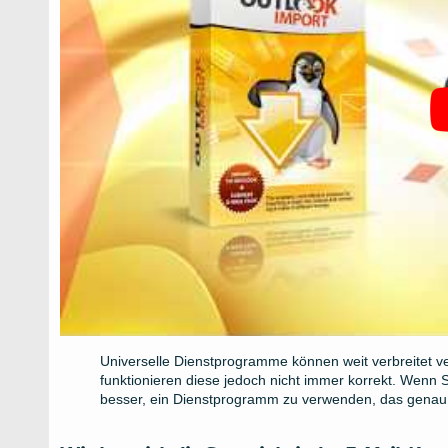
Universelle Dienstprogramme können weit verbreitet v
funktionieren diese jedoch nicht immer korrekt. Wenn 
besser, ein Dienstprogramm zu verwenden, das genau 