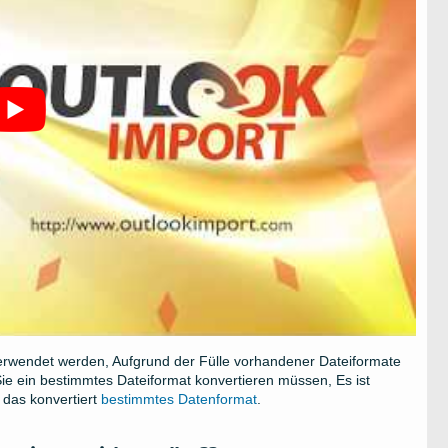
erwendet werden, Aufgrund der Fülle vorhandener Dateiformate
Sie ein bestimmtes Dateiformat konvertieren müssen, Es ist
das konvertiert
bestimmtes Datenformat
.