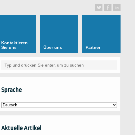
Kontaktieren
Sie uns
Über uns
Partner
Sprache
Aktuelle Artikel