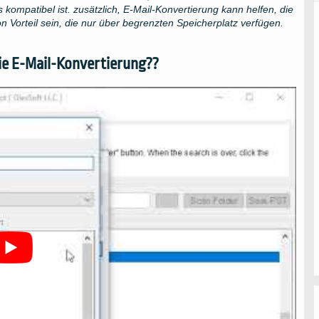
kompatibel ist. zusätzlich, E-Mail-Konvertierung kann helfen, die
n Vorteil sein, die nur über begrenzten Speicherplatz verfügen.
ie E-Mail-Konvertierung??