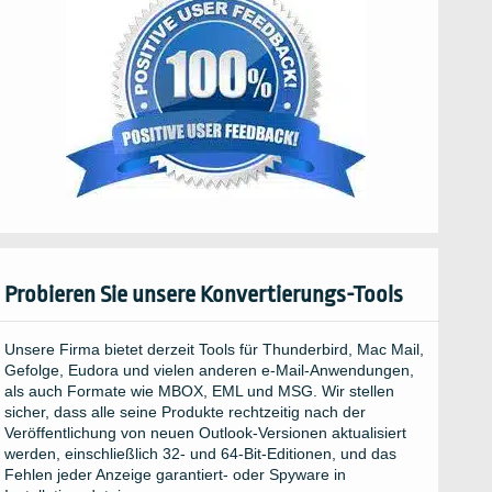
Probieren Sie unsere Konvertierungs-Tools
Unsere Firma bietet derzeit Tools für Thunderbird, Mac Mail,
Gefolge, Eudora und vielen anderen e-Mail-Anwendungen,
als auch Formate wie MBOX, EML und MSG. Wir stellen
sicher, dass alle seine Produkte rechtzeitig nach der
Veröffentlichung von neuen Outlook-Versionen aktualisiert
werden, einschließlich 32- und 64-Bit-Editionen, und das
Fehlen jeder Anzeige garantiert- oder Spyware in