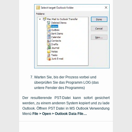
Warten Sie, bis der Prozess vorbei und
überprüfen Sie das Programm LOG (das
untere Fenster des Programms)
Der resultierende PST-Datei kann sofort gesichert
werden, zu einem anderen System kopiert und zu lade
Outlook
. Öffnen
PST
Datei in
MS Outlook
Verwendung
Menü
File > Open > Outlook Data File…