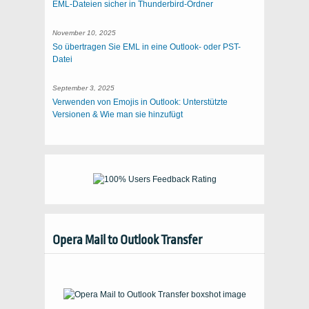
EML-Dateien sicher in Thunderbird-Ordner
November 10, 2025
So übertragen Sie EML in eine Outlook- oder PST-
Datei
September 3, 2025
Verwenden von Emojis in Outlook: Unterstützte
Versionen & Wie man sie hinzufügt
Opera Mail to Outlook Transfer