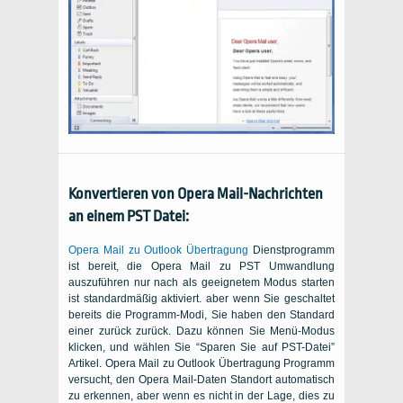
Konvertieren von Opera Mail-Nachrichten
an einem
PST
Datei:
Opera Mail zu Outlook Übertragung
Dienstprogramm
ist bereit, die Opera Mail zu PST Umwandlung
auszuführen nur nach als geeignetem Modus starten
ist standardmäßig aktiviert. aber wenn Sie geschaltet
bereits die Programm-Modi, Sie haben den Standard
einer zurück zurück. Dazu können Sie Menü-Modus
klicken, und wählen Sie “Sparen Sie auf PST-Datei”
Artikel. Opera Mail zu Outlook Übertragung Programm
versucht, den Opera Mail-Daten Standort automatisch
zu erkennen, aber wenn es nicht in der Lage, dies zu