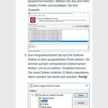
gespeichert werden. Wählen Sie das eine Ihrer
lokalen Profile und bestätigen Sie Ihre
Auswahl.
Das Programm fordert Sie auf Ziel Outlook-
Ordner in dem ausgewählten Profil wählen. Sie
können auf den vorhandenen Ordnernamen
klicken, um es zu wählen. Zusätzlich können
Sie neue Ordner erstellen, E-Mails importieren.
Wann werden Sie bereit sein drücken “
Fertig
“.