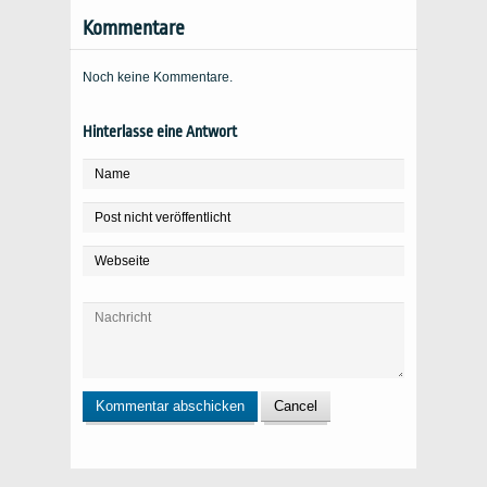
Kommentare
Noch keine Kommentare.
Hinterlasse eine Antwort