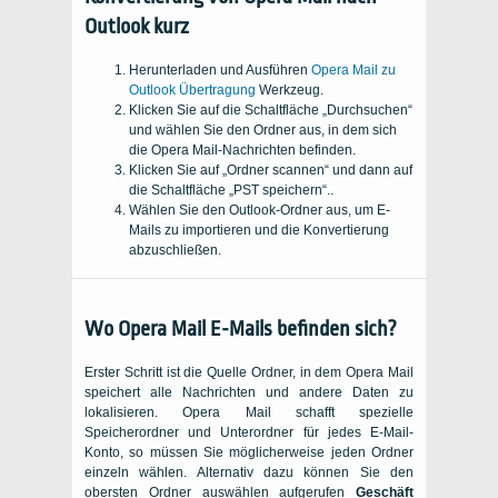
Outlook kurz
Herunterladen und Ausführen
Opera Mail zu
Outlook Übertragung
Werkzeug.
Klicken Sie auf die Schaltfläche „Durchsuchen“
und wählen Sie den Ordner aus, in dem sich
die Opera Mail-Nachrichten befinden.
Klicken Sie auf „Ordner scannen“ und dann auf
die Schaltfläche „PST speichern“..
Wählen Sie den Outlook-Ordner aus, um E-
Mails zu importieren und die Konvertierung
abzuschließen.
Wo Opera Mail E-Mails befinden sich?
Erster Schritt ist die Quelle Ordner, in dem Opera Mail
speichert alle Nachrichten und andere Daten zu
lokalisieren. Opera Mail schafft spezielle
Speicherordner und Unterordner für jedes E-Mail-
Konto, so müssen Sie möglicherweise jeden Ordner
einzeln wählen. Alternativ dazu können Sie den
obersten Ordner auswählen aufgerufen
Geschäft