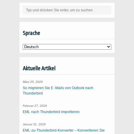
Sprache
Aktuelle Artikel
März 25, 2026
So migrieren Sie E -Mails von Outlook nach
Thunderbird
Februar 27, 2026
EML nach Thunderbird importieren
Januar 31, 2026
EML-zu-Thunderbird-Konverter – Konvertieren Sie