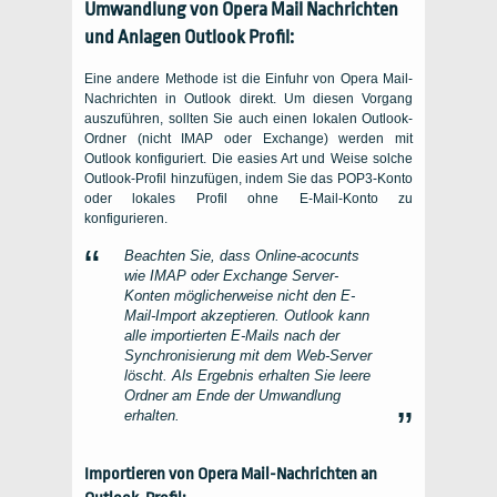
Umwandlung von
Opera Mail
Nachrichten
und Anlagen
Outlook
Profil:
Eine andere Methode ist die Einfuhr von Opera Mail-
Nachrichten in Outlook direkt. Um diesen Vorgang
auszuführen, sollten Sie auch einen lokalen Outlook-
Ordner (nicht IMAP oder Exchange) werden mit
Outlook konfiguriert. Die easies Art und Weise solche
Outlook-Profil hinzufügen, indem Sie das POP3-Konto
oder lokales Profil ohne E-Mail-Konto zu
konfigurieren.
Beachten Sie, dass Online-acocunts
wie IMAP oder Exchange Server-
Konten möglicherweise nicht den E-
Mail-Import akzeptieren. Outlook kann
alle importierten E-Mails nach der
Synchronisierung mit dem Web-Server
löscht. Als Ergebnis erhalten Sie leere
Ordner am Ende der Umwandlung
erhalten.
Importieren von Opera Mail-Nachrichten an