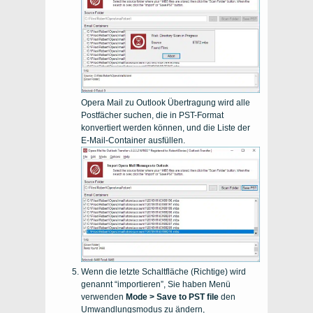
Opera Mail zu Outlook Übertragung wird alle
Postfächer suchen, die in PST-Format
konvertiert werden können, und die Liste der
E-Mail-Container ausfüllen.
Wenn die letzte Schaltfläche (Richtige) wird
genannt “importieren”, Sie haben Menü
verwenden
Mode > Save to PST file
den
Umwandlungsmodus zu ändern,