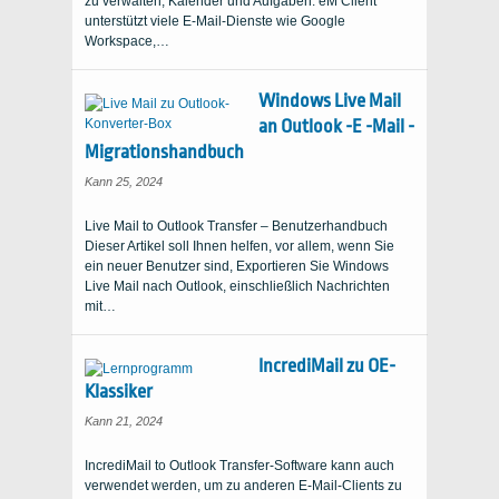
zu verwalten, Kalender und Aufgaben. eM Client
unterstützt viele E-Mail-Dienste wie Google
Workspace,…
Windows Live Mail
an Outlook -E -Mail -
Migrationshandbuch
Kann 25, 2024
Live Mail to Outlook Transfer – Benutzerhandbuch
Dieser Artikel soll Ihnen helfen, vor allem, wenn Sie
ein neuer Benutzer sind, Exportieren Sie Windows
Live Mail nach Outlook, einschließlich Nachrichten
mit…
IncrediMail zu OE-
Klassiker
Kann 21, 2024
IncrediMail to Outlook Transfer-Software kann auch
verwendet werden, um zu anderen E-Mail-Clients zu