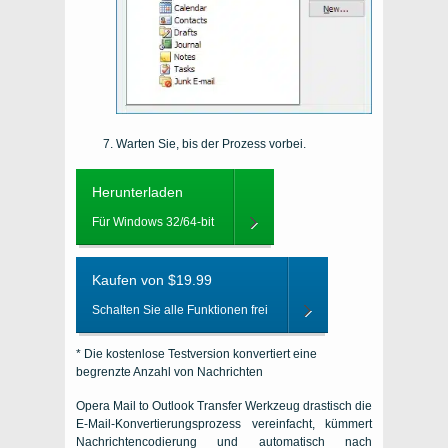
Warten Sie, bis der Prozess vorbei.
Herunterladen
Für Windows 32/64-bit
Kaufen von $19.99
Schalten Sie alle Funktionen frei
* Die kostenlose Testversion konvertiert eine
begrenzte Anzahl von Nachrichten
Opera Mail to Outlook Transfer
Werkzeug drastisch die
E-Mail-Konvertierungsprozess vereinfacht, kümmert
Nachrichtencodierung und automatisch nach