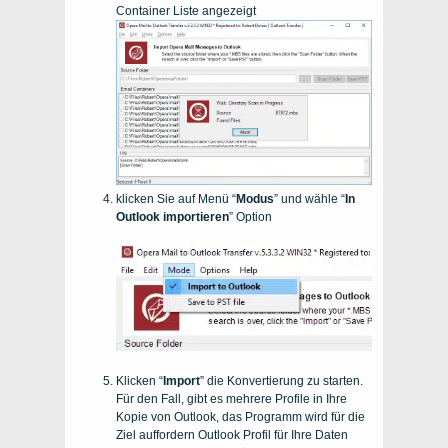
Container Liste angezeigt
klicken Sie auf Menü “
Modus
” und wähle “
In
Outlook importieren
” Option
Klicken “
Import
” die Konvertierung zu starten.
Für den Fall, gibt es mehrere Profile in Ihre
Kopie von
Outlook
, das Programm wird für die
Ziel auffordern
Outlook
Profil für Ihre Daten