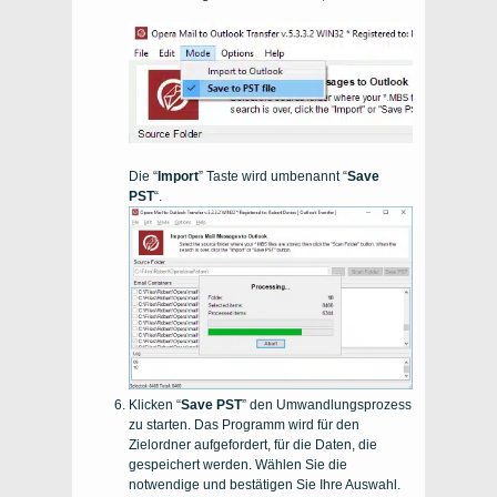
Die “
Import
” Taste wird umbenannt “
Save
PST
“.
Klicken “
Save PST
” den Umwandlungsprozess
zu starten. Das Programm wird für den
Zielordner aufgefordert, für die Daten, die
gespeichert werden. Wählen Sie die
notwendige und bestätigen Sie Ihre Auswahl.