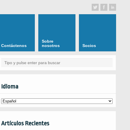
Sobre
Contáctenos
nosotros
Socios
Idioma
Artículos Recientes