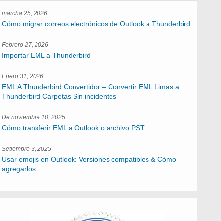
marcha 25, 2026
Cómo migrar correos electrónicos de Outlook a Thunderbird
Febrero 27, 2026
Importar EML a Thunderbird
Enero 31, 2026
EML A Thunderbird Convertidor – Convertir EML Limas a
Thunderbird Carpetas Sin incidentes
De noviembre 10, 2025
Cómo transferir EML a Outlook o archivo PST
Setiembre 3, 2025
Usar emojis en Outlook: Versiones compatibles & Cómo
agregarlos