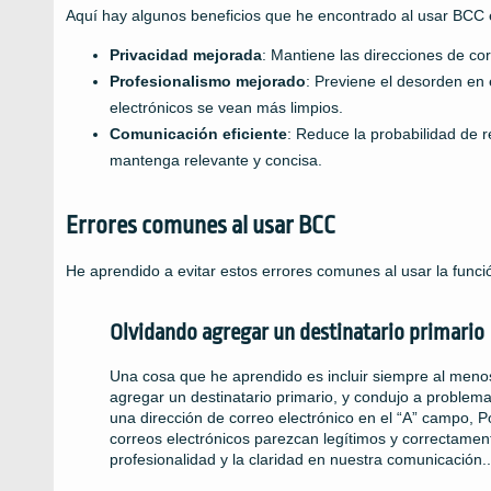
Aquí hay algunos beneficios que he encontrado al usar BCC 
Privacidad mejorada
: Mantiene las direcciones de cor
Profesionalismo mejorado
: Previene el desorden en
electrónicos se vean más limpios.
Comunicación eficiente
: Reduce la probabilidad de 
mantenga relevante y concisa.
Errores comunes al usar BCC
He aprendido a evitar estos errores comunes al usar la func
Olvidando agregar un destinatario primario
Una cosa que he aprendido es incluir siempre al meno
agregar un destinatario primario, y condujo a proble
una dirección de correo electrónico en el “A” campo, 
correos electrónicos parezcan legítimos y correctame
profesionalidad y la claridad en nuestra comunicación..