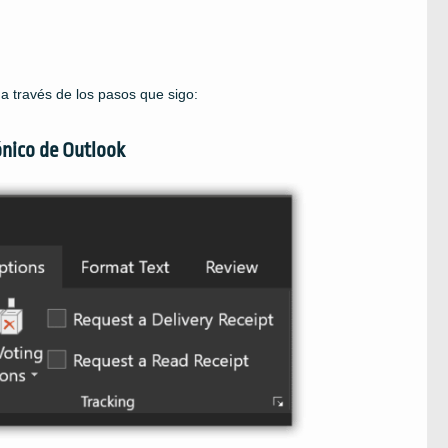
a través de los pasos que sigo:
ónico de Outlook