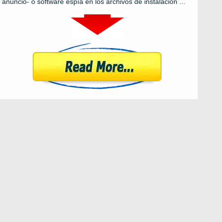
anuncio- o software espía en los archivos de instalación ...