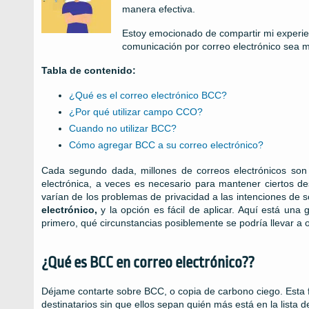
manera efectiva.
Estoy emocionado de compartir mi experie
comunicación por correo electrónico sea m
Tabla de contenido:
¿Qué es el correo electrónico BCC?
¿Por qué utilizar campo CCO?
Cuando no utilizar BCC?
Cómo agregar BCC a su correo electrónico?
Cada segundo dada, millones de correos electrónicos son
electrónica, a veces es necesario para mantener ciertos des
varían de los problemas de privacidad a las intenciones de
electrónico,
y la opción es fácil de aplicar. Aquí está una
primero, qué circunstancias posiblemente se podría llevar a oc
¿Qué es BCC en correo electrónico??
Déjame contarte sobre BCC, o copia de carbono ciego. Esta fu
destinatarios sin que ellos sepan quién más está en la lista