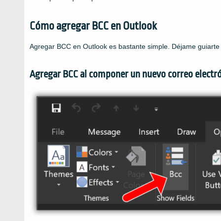
Cómo agregar BCC en Outlook
Agregar BCC en Outlook es bastante simple. Déjame guiarte 
Agregar BCC al componer un nuevo correo electr