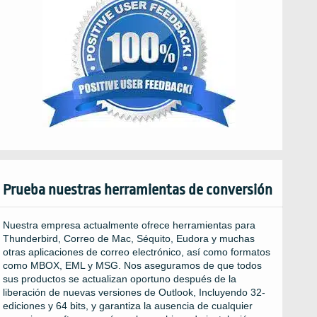
Prueba nuestras herramientas de conversión
Nuestra empresa actualmente ofrece herramientas para
Thunderbird, Correo de Mac, Séquito, Eudora y muchas
otras aplicaciones de correo electrónico, así como formatos
como MBOX, EML y MSG. Nos aseguramos de que todos
sus productos se actualizan oportuno después de la
liberación de nuevas versiones de Outlook, Incluyendo 32-
ediciones y 64 bits, y garantiza la ausencia de cualquier