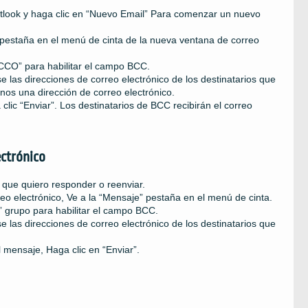
utlook y haga clic en “Nuevo Email” Para comenzar un nuevo
 pestaña en el menú de cinta de la nueva ventana de correo
“CCO” para habilitar el campo BCC.
 las direcciones de correo electrónico de los destinatarios que
nos una dirección de correo electrónico.
 clic “Enviar”. Los destinatarios de BCC recibirán el correo
ectrónico
o que quiero responder o reenviar.
reo electrónico, Ve a la “Mensaje” pestaña en el menú de cinta.
” grupo para habilitar el campo BCC.
 las direcciones de correo electrónico de los destinatarios que
l mensaje, Haga clic en “Enviar”.