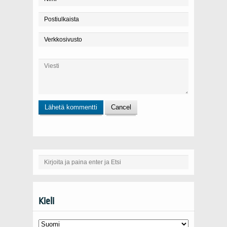
Kieli