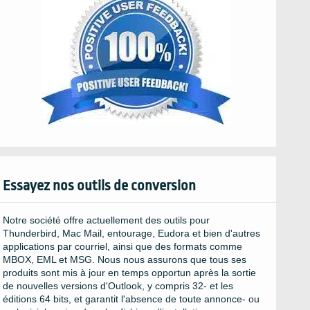
Essayez nos outils de conversion
Notre société offre actuellement des outils pour
Thunderbird, Mac Mail, entourage, Eudora et bien d'autres
applications par courriel, ainsi que des formats comme
MBOX, EML et MSG. Nous nous assurons que tous ses
produits sont mis à jour en temps opportun après la sortie
de nouvelles versions d'Outlook, y compris 32- et les
éditions 64 bits, et garantit l'absence de toute annonce- ou