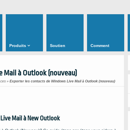
Produits
Soutien
Comment
e Mail à Outlook (nouveau)
nces
»
Exporter les contacts de Windows Live Mail à Outlook (nouveau)
Live Mail à New Outlook