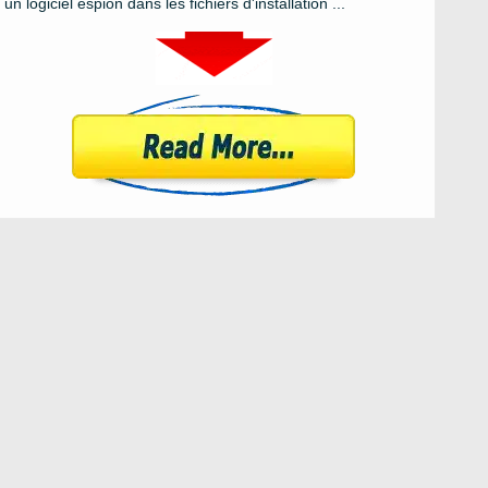
un logiciel espion dans les fichiers d'installation ...