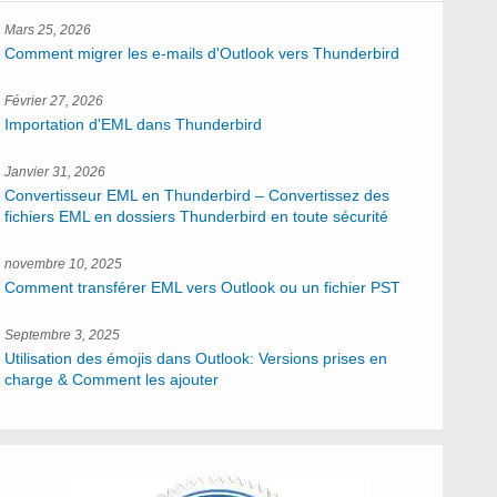
Mars 25, 2026
Comment migrer les e-mails d'Outlook vers Thunderbird
Février 27, 2026
Importation d'EML dans Thunderbird
Janvier 31, 2026
Convertisseur EML en Thunderbird – Convertissez des
fichiers EML en dossiers Thunderbird en toute sécurité
novembre 10, 2025
Comment transférer EML vers Outlook ou un fichier PST
Septembre 3, 2025
Utilisation des émojis dans Outlook: Versions prises en
charge & Comment les ajouter