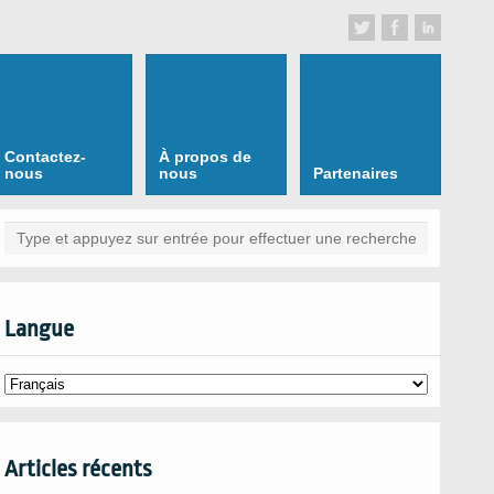
Contactez-
À propos de
nous
nous
Partenaires
Langue
Articles récents