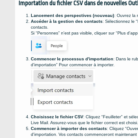
Importation du fichier CSV dans de nouvelles Out
Lancement des perspectives (nouveau)
: Ouvrez la 
Accéder à la gestion des contacts
: Sélectionnez le 
contacts.
Si “Personnes” n'est pas visible, cliquer sur “Plus d'app
Commencer le processus d'importation
: Dans le ru
d'importation” Pour commencer à importer.
Choisissez le fichier CSV
: Cliquez “Feuilleter” et sé
Live Mail. Assurez-vous que le fichier correct est choisi
Commencer à importer des contacts
: Cliquez “Ouver
d'importation. Vos contacts commenceront maintenant 