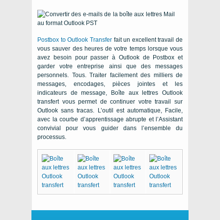
Postbox to Outlook Transfer
fait un excellent travail de
vous sauver des heures de votre temps lorsque vous
avez besoin pour passer à Outlook de Postbox et
garder votre entreprise ainsi que des messages
personnels. Tous. Traiter facilement des milliers de
messages, encodages, pièces jointes et les
indicateurs de message, Boîte aux lettres Outlook
transfert vous permet de continuer votre travail sur
Outlook sans tracas. L’outil est automatique, Facile,
avec la courbe d’apprentissage abrupte et l’Assistant
convivial pour vous guider dans l’ensemble du
processus.