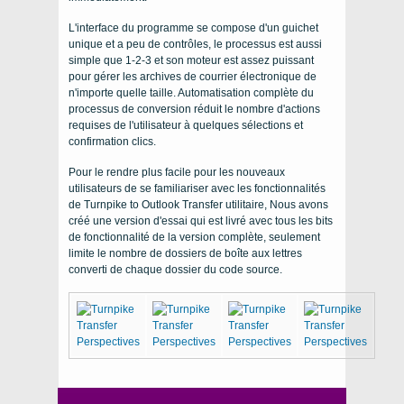
L'interface du programme se compose d'un guichet
unique et a peu de contrôles, le processus est aussi
simple que 1-2-3 et son moteur est assez puissant
pour gérer les archives de courrier électronique de
n'importe quelle taille. Automatisation complète du
processus de conversion réduit le nombre d'actions
requises de l'utilisateur à quelques sélections et
confirmation clics.
Pour le rendre plus facile pour les nouveaux
utilisateurs de se familiariser avec les fonctionnalités
de
Turnpike to Outlook Transfer
utilitaire, Nous avons
créé une version d'essai qui est livré avec tous les bits
de fonctionnalité de la version complète, seulement
limite le nombre de dossiers de boîte aux lettres
converti de chaque dossier du code source.