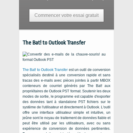
Commencer votre essai gratuit
The Bat! to Outlook Transfer
The Bat! to Outlook Transfer
est un outil de conversion
spécialisés destiné à une conversion rapide et sans
tracas des e-mails avec pièces jointes à partir
MBOX
conteneurs de courriel générés par
The Bat!
aux
propriétaires de Outlook
PST
format. Soutenir les deux
modes de sortie, le programme est capable d'exporter
des données tant à standalone
PST
fichiers sur le
système de l'utilisateur et directement à
Outlook
. L'outil
offre une interface utilisateur simple et intuitive, un
jeûne sont le noyau de traitement de données fiable et
peut être utilisé par les utilisateurs, avec ou sans
expérience de conversion de données pertinentes.